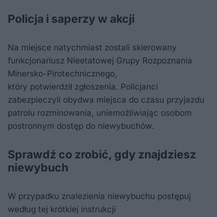
Policja i saperzy w akcji
Na miejsce natychmiast zostali skierowany
funkcjonariusz Nieetatowej Grupy Rozpoznania
Minersko-Pirotechnicznego,
który potwierdził zgłoszenia. Policjanci
zabezpieczyli obydwa miejsca do czasu przyjazdu
patrolu rozminowania, uniemożliwiając osobom
postronnym dostęp do niewybuchów.
Sprawdź co zrobić, gdy znajdziesz
niewybuch
W przypadku znalezienia niewybuchu postępuj
według tej krótkiej instrukcji