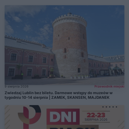
9 sierpnia 2026
Przewodnik miejski
Zwiedzaj Lublin bez biletu. Darmowe wstępy do muzeów w
tygodniu 10-14 sierpnia | ZAMEK, SKANSEN, MAJDANEK