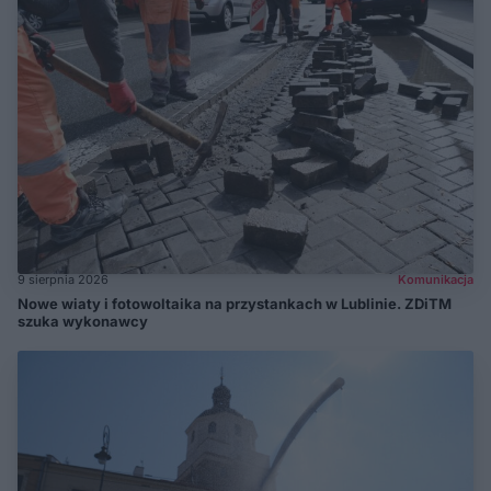
9 sierpnia 2026
Komunikacja
Nowe wiaty i fotowoltaika na przystankach w Lublinie. ZDiTM
szuka wykonawcy