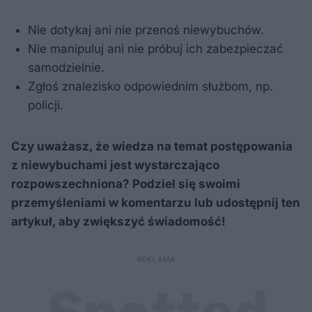
Nie dotykaj ani nie przenoś niewybuchów.
Nie manipuluj ani nie próbuj ich zabezpieczać
samodzielnie.
Zgłoś znalezisko odpowiednim służbom, np.
policji.
Czy uważasz, że wiedza na temat postępowania
z niewybuchami jest wystarczająco
rozpowszechniona? Podziel się swoimi
przemyśleniami w komentarzu lub udostępnij ten
artykuł, aby zwiększyć świadomość!