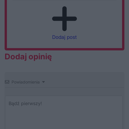
Dodaj post
Dodaj opinię
Powiadomienia