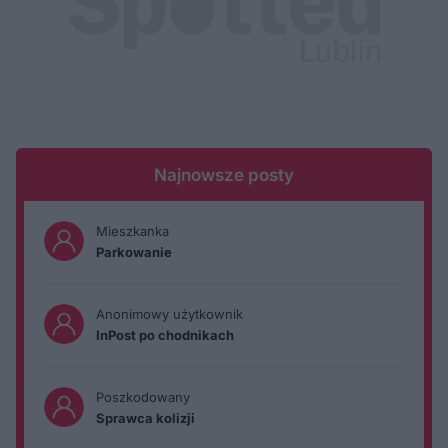
Najnowsze posty
Mieszkanka
Parkowanie
Anonimowy użytkownik
InPost po chodnikach
Poszkodowany
Sprawca kolizji