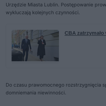
Urzędzie Miasta Lublin. Postępowanie prow
wykluczają kolejnych czynności.
Do czasu prawomocnego rozstrzygnięcia spr
domniemania niewinności.