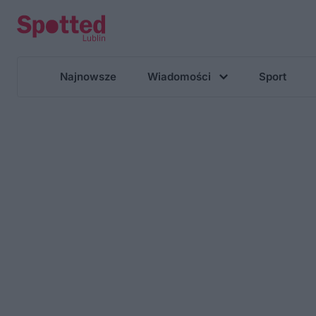
Najnowsze
Wiadomości
Sport