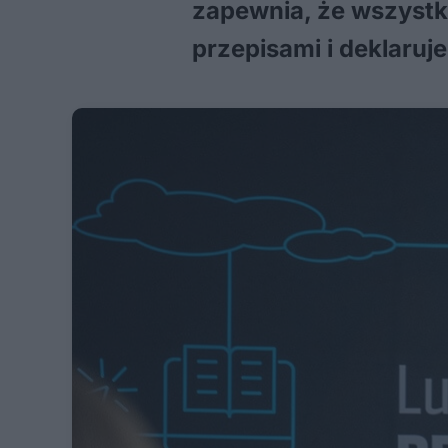
zapewnia, że wszystk
przepisami i deklaru