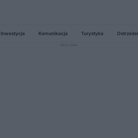
Inwestycje
Komunikacja
Turystyka
Ostrzeże