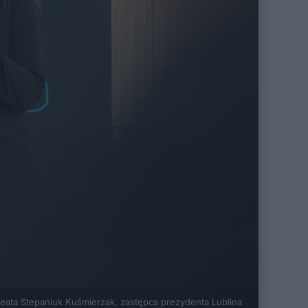
eata Stepaniuk Kuśmierzak, zastępca prezydenta Lublina