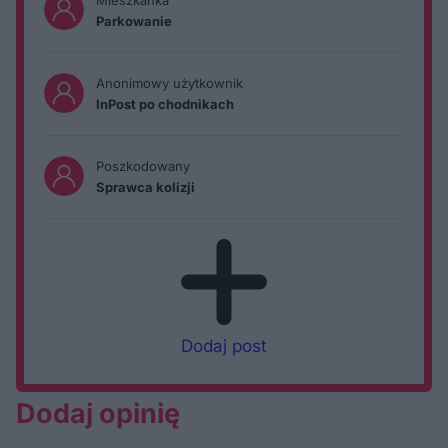
Mieszkanka
Parkowanie
Anonimowy użytkownik
InPost po chodnikach
Poszkodowany
Sprawca kolizji
Dodaj post
Dodaj opinię