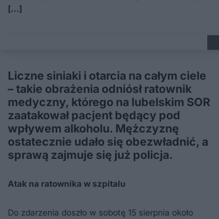
[…]
Liczne siniaki i otarcia na całym ciele
– takie obrażenia odniósł ratownik
medyczny, którego na lubelskim SOR
zaatakował pacjent będący pod
wpływem alkoholu. Mężczyznę
ostatecznie udało się obezwładnić, a
sprawą zajmuje się już policja.
Atak na ratownika w szpitalu
Do zdarzenia doszło w sobotę 15 sierpnia około