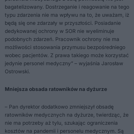
bagatelizowany. Dostrzeganie i reagowanie na tego
typu zdarzenia nie ma wpływu na to, że uważam, iż
będą się one zdarzały w przyszłości. Posiadanie
dedykowanej ochrony w SOR nie wyeliminuje
podobnych zdarzeń. Pracownik ochrony nie ma
możliwości stosowania przymusu bezpośredniego
wobec pacjentów. Z prawa takiego może korzystać
jedynie personel medyczny” – wyjaśnia Jarosław
Ostrowski.
Mniejsza obsada ratowników na dyżurze
– Pan dyrektor dodatkowo zmniejszył obsadę
ratowników medycznych na dyżurze, twierdząc, że
nie ma potrzeby aż tylu, szukając ograniczenia
kosztów na pandemii i personelu medycznym. Są