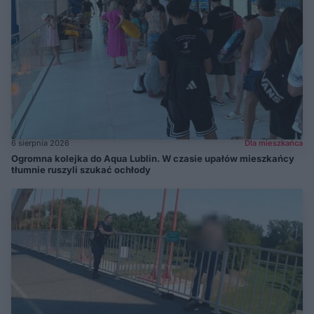
6 sierpnia 2026
Dla mieszkańca
Ogromna kolejka do Aqua Lublin. W czasie upałów mieszkańcy
tłumnie ruszyli szukać ochłody