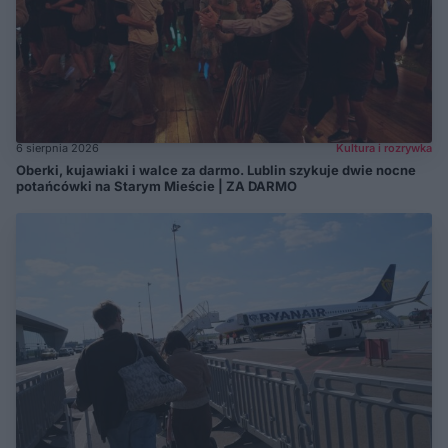
6 sierpnia 2026
Kultura i rozrywka
Oberki, kujawiaki i walce za darmo. Lublin szykuje dwie nocne
potańcówki na Starym Mieście | ZA DARMO