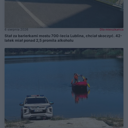
6 sierpnia 2026
Dla mieszkańca
Stał za barierkami mostu 700-lecia Lublina, chciał skoczyć. 42-
latek miał ponad 2,5 promila alkoholu