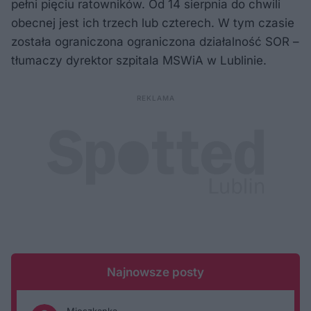
pełni pięciu ratowników. Od 14 sierpnia do chwili
obecnej jest ich trzech lub czterech. W tym czasie
została ograniczona ograniczona działalność SOR –
tłumaczy dyrektor szpitala MSWiA w Lublinie.
Najnowsze posty