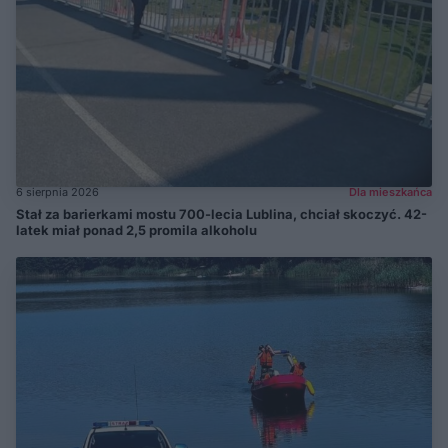
6 sierpnia 2026
Dla mieszkańca
Stał za barierkami mostu 700-lecia Lublina, chciał skoczyć. 42-
latek miał ponad 2,5 promila alkoholu