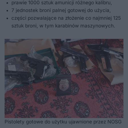
prawie 1000 sztuk amunicji różnego kalibru,
7 jednostek broni palnej gotowej do użycia,
części pozwalające na złożenie co najmniej 125
sztuk broni, w tym karabinów maszynowych.
Pistolety gotowe do użytku ujawnione przez NOSG