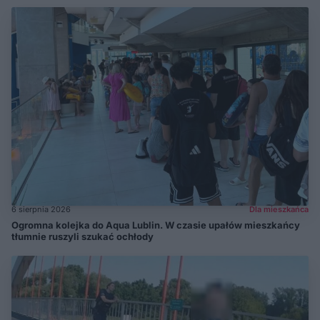
6 sierpnia 2026
Dla mieszkańca
Ogromna kolejka do Aqua Lublin. W czasie upałów mieszkańcy
tłumnie ruszyli szukać ochłody