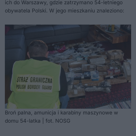
ich do Warszawy, gdzie zatrzymano 54-letniego
obywatela Polski. W jego mieszkaniu znaleziono:
Broń palna, amunicja i karabiny maszynowe w
domu 54-latka | fot. NOSG