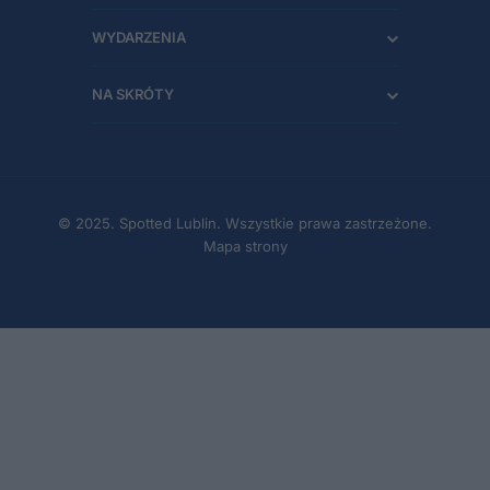
WYDARZENIA
NA SKRÓTY
© 2025. Spotted Lublin. Wszystkie prawa zastrzeżone.
Mapa strony