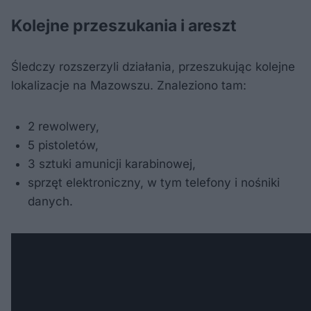
Kolejne przeszukania i areszt
Śledczy rozszerzyli działania, przeszukując kolejne
lokalizacje na Mazowszu. Znaleziono tam:
2 rewolwery,
5 pistoletów,
3 sztuki amunicji karabinowej,
sprzęt elektroniczny, w tym telefony i nośniki
danych.