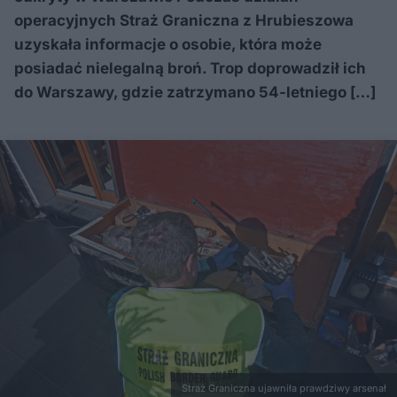
operacyjnych Straż Graniczna z Hrubieszowa
uzyskała informacje o osobie, która może
posiadać nielegalną broń. Trop doprowadził ich
do Warszawy, gdzie zatrzymano 54-letniego […]
Straż Graniczna ujawniła prawdziwy arsenał