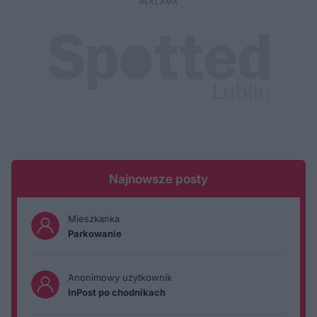
Najnowsze posty
Mieszkanka
Parkowanie
Anonimowy użytkownik
InPost po chodnikach