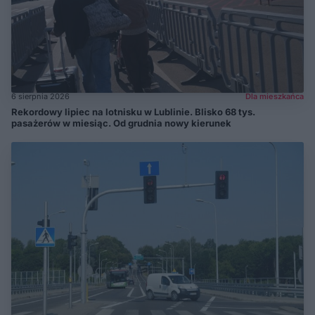
6 sierpnia 2026
Dla mieszkańca
Rekordowy lipiec na lotnisku w Lublinie. Blisko 68 tys.
pasażerów w miesiąc. Od grudnia nowy kierunek