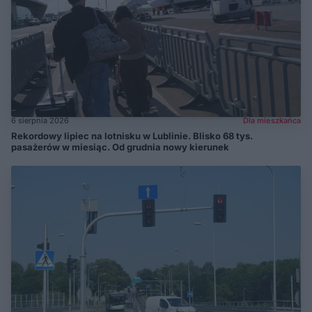
6 sierpnia 2026
Dla mieszkańca
Rekordowy lipiec na lotnisku w Lublinie. Blisko 68 tys.
pasażerów w miesiąc. Od grudnia nowy kierunek