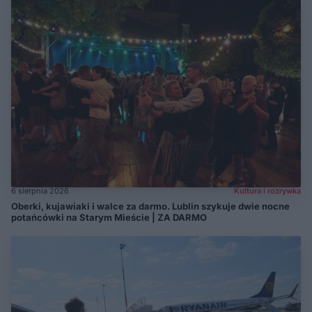
6 sierpnia 2026
Kultura i rozrywka
Oberki, kujawiaki i walce za darmo. Lublin szykuje dwie nocne
potańcówki na Starym Mieście | ZA DARMO