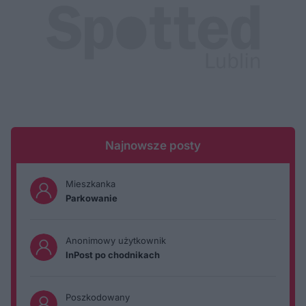
Najnowsze posty
Mieszkanka
Parkowanie
Anonimowy użytkownik
InPost po chodnikach
Poszkodowany