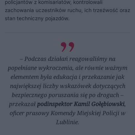
policjantów z komisariatów, kontrolowali
zachowania uczestników ruchu, ich trzeźwość oraz
stan techniczny pojazdów.
– Podczas działań reagowaliśmy na
popełniane wykroczenia, ale równie ważnym
elementem była edukacja i przekazanie jak
największej liczby wskazówek dotyczących
bezpiecznego poruszania się po drogach –
przekazał
podinspektor Kamil Gołębiowski
,
oficer prasowy Komendy Miejskiej Policji w
Lublinie.