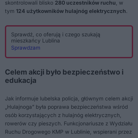
skontrolowali blisko
280 uczestników ruchu
, w
tym
124 użytkowników hulajnóg elektrycznych
.
Sprawdź, co oferują i czego szukają
mieszkańcy Lublina
Sprawdzam
Celem akcji było bezpieczeństwo i
edukacja
Jak informuje lubelska policja, głównym celem akcji
„Hulajnoga” była poprawa bezpieczeństwa wśród
osób korzystających z hulajnóg elektrycznych,
rowerów czy pieszych. Funkcjonariusze z Wydziału
Ruchu Drogowego KMP w Lublinie, wspierani przez