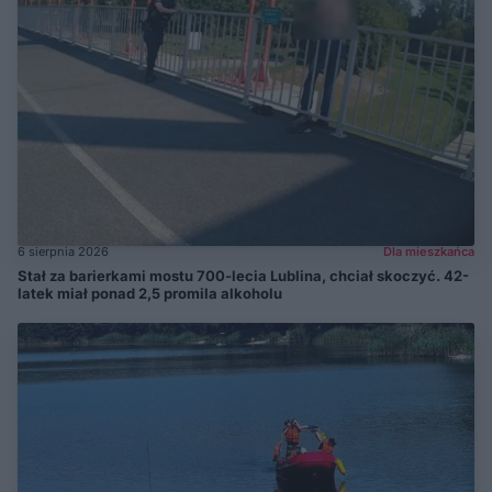
6 sierpnia 2026
Dla mieszkańca
Stał za barierkami mostu 700-lecia Lublina, chciał skoczyć. 42-
latek miał ponad 2,5 promila alkoholu