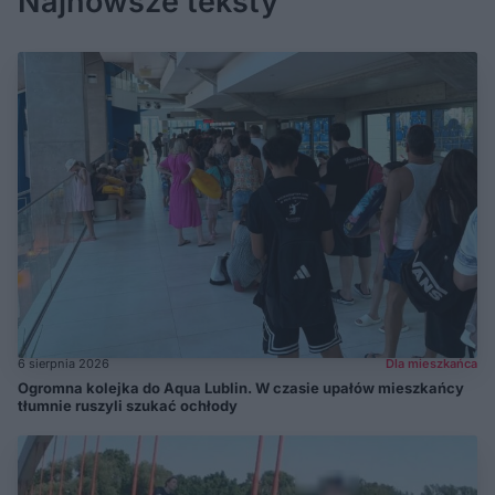
Najnowsze teksty
6 sierpnia 2026
Dla mieszkańca
Ogromna kolejka do Aqua Lublin. W czasie upałów mieszkańcy
tłumnie ruszyli szukać ochłody