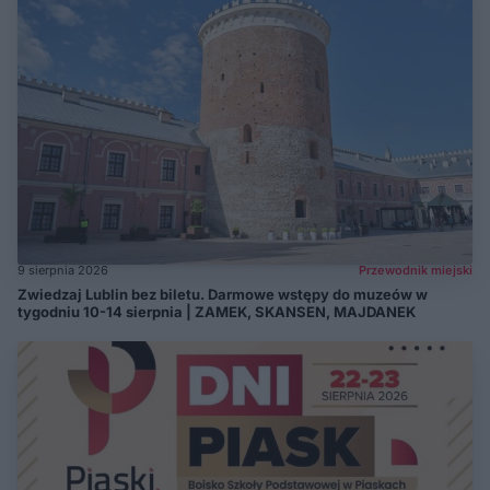
9 sierpnia 2026
Przewodnik miejski
Zwiedzaj Lublin bez biletu. Darmowe wstępy do muzeów w
tygodniu 10-14 sierpnia | ZAMEK, SKANSEN, MAJDANEK