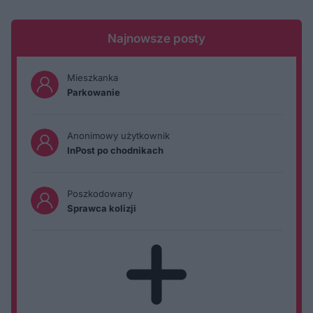
Najnowsze posty
Mieszkanka
Parkowanie
Anonimowy użytkownik
InPost po chodnikach
Poszkodowany
Sprawca kolizji