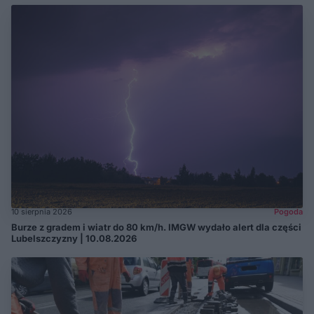
10 sierpnia 2026
Pogoda
Burze z gradem i wiatr do 80 km/h. IMGW wydało alert dla części
Lubelszczyzny | 10.08.2026