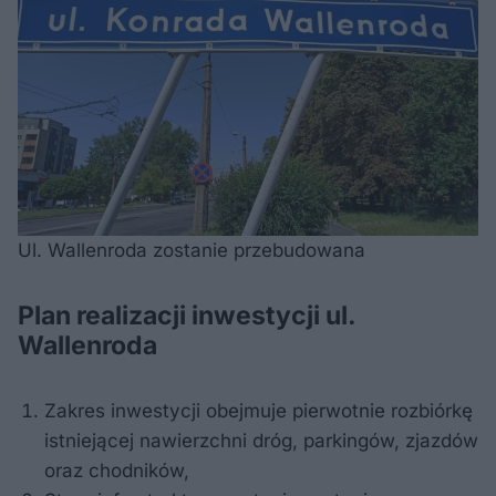
Ul. Wallenroda zostanie przebudowana
Plan realizacji inwestycji ul.
Wallenroda
Zakres inwestycji obejmuje pierwotnie rozbiórkę
istniejącej nawierzchni dróg, parkingów, zjazdów
oraz chodników,