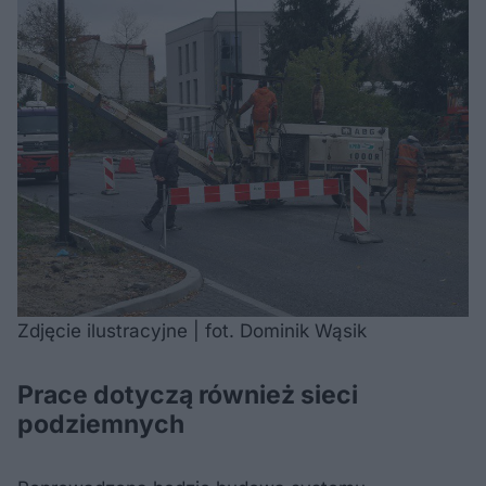
Zdjęcie ilustracyjne | fot. Dominik Wąsik
Prace dotyczą również sieci
podziemnych