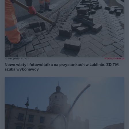
9 sierpnia 2026
Komunikacja
Nowe wiaty i fotowoltaika na przystankach w Lublinie. ZDiTM
szuka wykonawcy