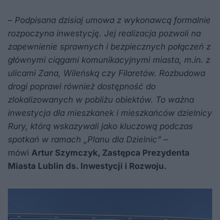
–
Podpisana dzisiaj umowa z wykonawcą formalnie
rozpoczyna inwestycję. Jej realizacja pozwoli na
zapewnienie sprawnych i bezpiecznych połączeń z
głównymi ciągami komunikacyjnymi miasta, m.in. z
ulicami Zana, Wileńską czy Filaretów. Rozbudowa
drogi poprawi również dostępność do
zlokalizowanych w pobliżu obiektów.
To ważna
inwestycja dla mieszkanek i mieszkańców dzielnicy
Rury, którą wskazywali jako kluczową podczas
spotkań w ramach „Planu dla Dzielnic”
–
mówi
Artur Szymczyk, Zastępca Prezydenta
Miasta Lublin ds. Inwestycji i Rozwoju.