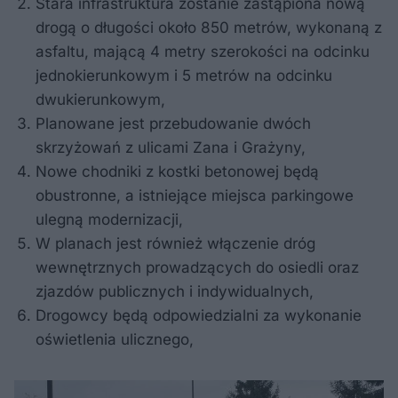
Stara infrastruktura zostanie zastąpiona nową
drogą o długości około 850 metrów, wykonaną z
asfaltu, mającą 4 metry szerokości na odcinku
jednokierunkowym i 5 metrów na odcinku
dwukierunkowym,
Planowane jest przebudowanie dwóch
skrzyżowań z ulicami Zana i Grażyny,
Nowe chodniki z kostki betonowej będą
obustronne, a istniejące miejsca parkingowe
ulegną modernizacji,
W planach jest również włączenie dróg
wewnętrznych prowadzących do osiedli oraz
zjazdów publicznych i indywidualnych,
Drogowcy będą odpowiedzialni za wykonanie
oświetlenia ulicznego,