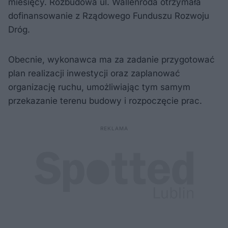
miesięcy. Rozbudowa ul. Wallenroda otrzymała
dofinansowanie z Rządowego Funduszu Rozwoju
Dróg.
Obecnie, wykonawca ma za zadanie przygotować
plan realizacji inwestycji oraz zaplanować
organizację ruchu, umożliwiając tym samym
przekazanie terenu budowy i rozpoczęcie prac.