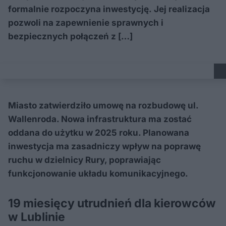
formalnie rozpoczyna inwestycję. Jej realizacja
pozwoli na zapewnienie sprawnych i
bezpiecznych połączeń z […]
Miasto zatwierdziło umowę na rozbudowę ul.
Wallenroda. Nowa infrastruktura ma zostać
oddana do użytku w 2025 roku. Planowana
inwestycja ma zasadniczy wpływ na poprawę
ruchu w dzielnicy Rury, poprawiając
funkcjonowanie układu komunikacyjnego.
19 miesięcy utrudnień dla kierowców
w Lublinie