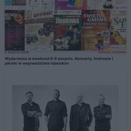
8 sierpnia 2026
Kultura i rozrywka
Wydarzenia w weekend 8-9 sierpnia. Koncerty, festiwale i
pikniki w województwie lubelskim