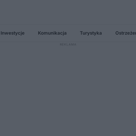
Inwestycje
Komunikacja
Turystyka
Ostrzeże