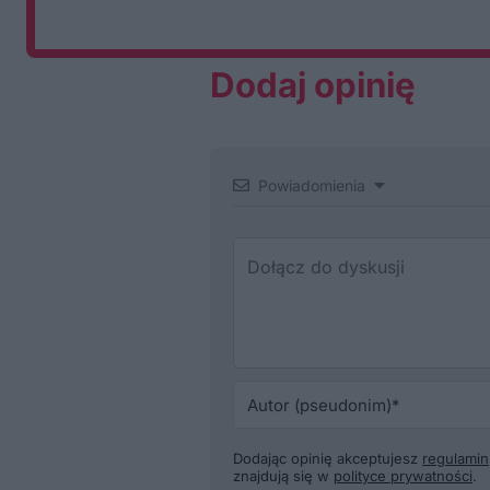
Dodaj opinię
Powiadomienia
Dodając opinię akceptujesz
regulamin
znajdują się w
polityce prywatności
.