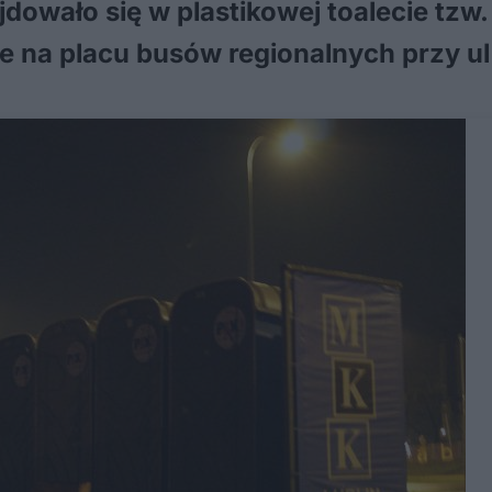
dowało się w plastikowej toalecie tzw. 
 na placu busów regionalnych przy ul.