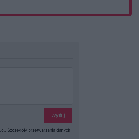
.o.. Szczegóły przetwarzania danych