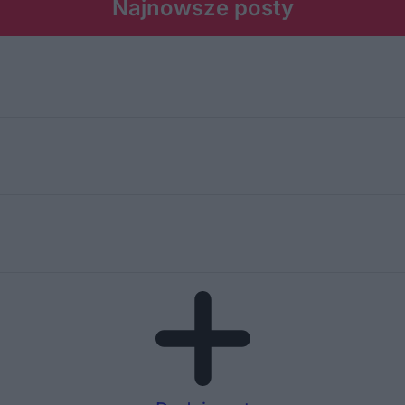
Najnowsze posty