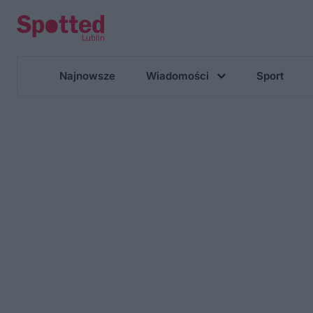
Najnowsze
Wiadomości
Sport