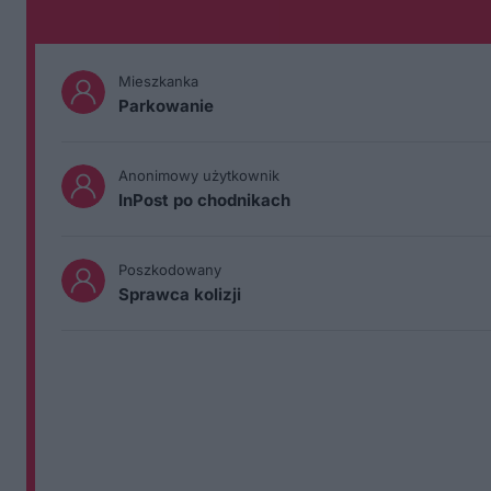
Mieszkanka
Parkowanie
Anonimowy użytkownik
InPost po chodnikach
Poszkodowany
Sprawca kolizji