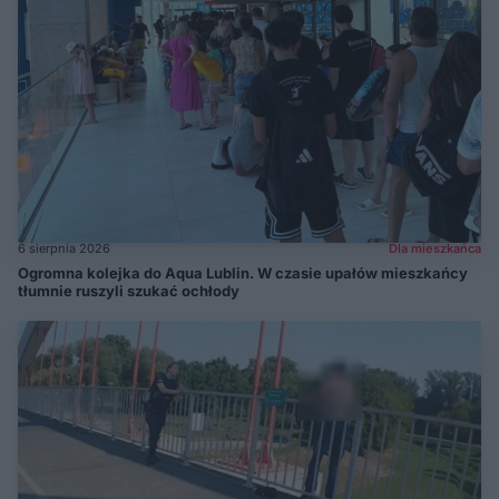
6 sierpnia 2026
Dla mieszkańca
Ogromna kolejka do Aqua Lublin. W czasie upałów mieszkańcy
tłumnie ruszyli szukać ochłody