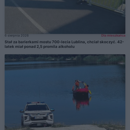
6 sierpnia 2026
Dla mieszkańca
Stał za barierkami mostu 700-lecia Lublina, chciał skoczyć. 42-
latek miał ponad 2,5 promila alkoholu