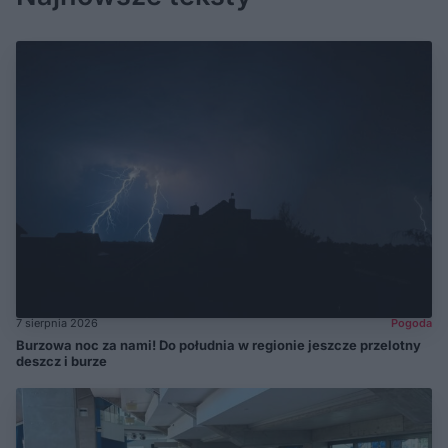
7 sierpnia 2026
Pogoda
Burzowa noc za nami! Do południa w regionie jeszcze przelotny
deszcz i burze