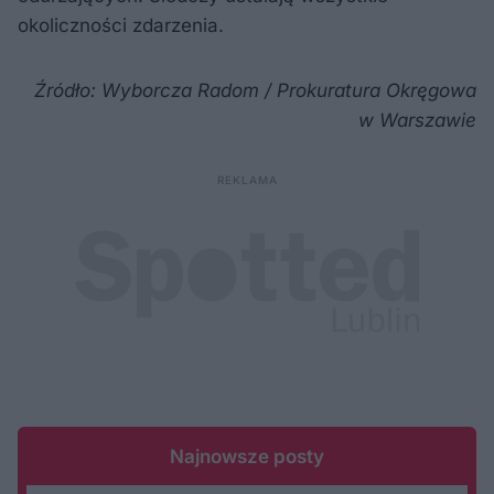
okoliczności zdarzenia.
Źródło: Wyborcza Radom / Prokuratura Okręgowa
w Warszawie
Najnowsze posty