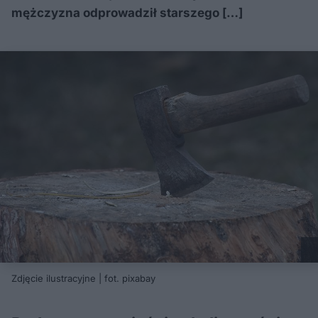
mężczyzna odprowadził starszego […]
Zdjęcie ilustracyjne | fot. pixabay