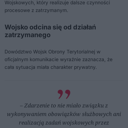
Wojskowych, który realizuje dalsze czynności
procesowe z zatrzymanym.
Wojsko odcina się od działań
zatrzymanego
Dowództwo Wojsk Obrony Terytorialnej w
oficjalnym komunikacie wyraźnie zaznacza, że
cała sytuacja miała charakter prywatny.
– Zdarzenie to nie miało związku z
wykonywaniem obowiązków służbowych ani
realizacją zadań wojskowych przez