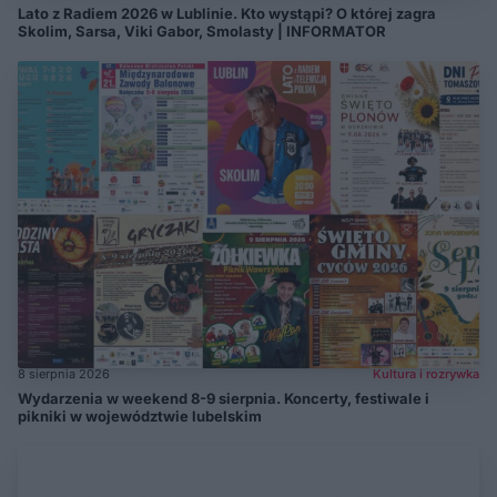
Lato z Radiem 2026 w Lublinie. Kto wystąpi? O której zagra
Skolim, Sarsa, Viki Gabor, Smolasty | INFORMATOR
8 sierpnia 2026
Kultura i rozrywka
Wydarzenia w weekend 8-9 sierpnia. Koncerty, festiwale i
pikniki w województwie lubelskim