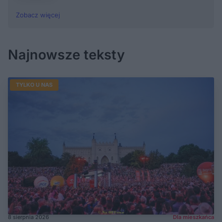
Zobacz więcej
Najnowsze teksty
TYLKO U NAS
8 sierpnia 2026
Dla mieszkańca