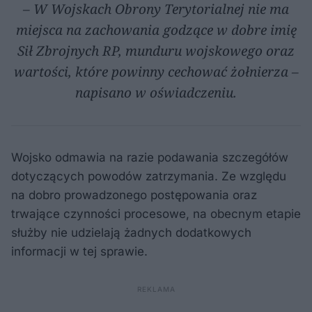
– W Wojskach Obrony Terytorialnej nie ma
miejsca na zachowania godzące w dobre imię
Sił Zbrojnych RP, munduru wojskowego oraz
wartości, które powinny cechować żołnierza –
napisano w oświadczeniu.
Wojsko odmawia na razie podawania szczegółów
dotyczących powodów zatrzymania. Ze względu
na dobro prowadzonego postępowania oraz
trwające czynności procesowe, na obecnym etapie
służby nie udzielają żadnych dodatkowych
informacji w tej sprawie.