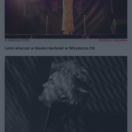
8 sierpnia 2026
Kultura i rozrywka
Letni wieczór w blasku burleski w Wirydarzu CK