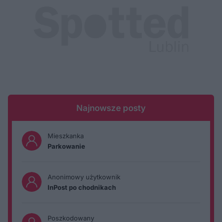
Najnowsze posty
Mieszkanka
Parkowanie
Anonimowy użytkownik
InPost po chodnikach
Poszkodowany