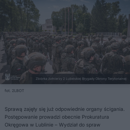
Zbiórka żołnierzy 2 Lubelskiej Brygady Obrony Terytorialnej
fot. 2LBOT
Sprawą zajęły się już odpowiednie organy ścigania.
Postępowanie prowadzi obecnie Prokuratura
Okręgowa w Lublinie – Wydział do spraw