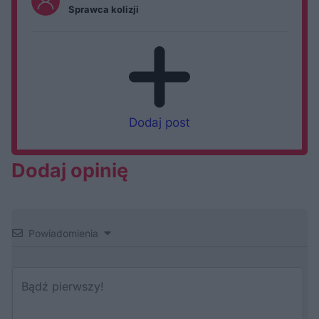
Sprawca kolizji
Dodaj post
Dodaj opinię
Powiadomienia