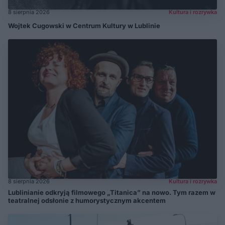
8 sierpnia 2026
Kultura i rozrywka
Wojtek Cugowski w Centrum Kultury w Lublinie
8 sierpnia 2026
Kultura i rozrywka
Lublinianie odkryją filmowego „Titanica” na nowo. Tym razem w
teatralnej odsłonie z humorystycznym akcentem