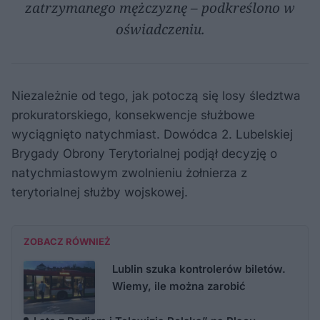
zatrzymanego mężczyznę – podkreślono w
oświadczeniu.
Niezależnie od tego, jak potoczą się losy śledztwa
prokuratorskiego, konsekwencje służbowe
wyciągnięto natychmiast. Dowódca 2. Lubelskiej
Brygady Obrony Terytorialnej podjął decyzję o
natychmiastowym zwolnieniu żołnierza z
terytorialnej służby wojskowej.
ZOBACZ RÓWNIEŻ
Lublin szuka kontrolerów biletów.
Wiemy, ile można zarobić