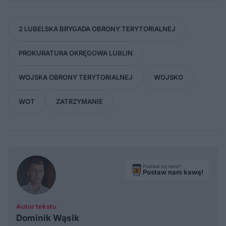
2 LUBELSKA BRYGADA OBRONY TERYTORIALNEJ
PROKURATURA OKRĘGOWA LUBLIN
WOJSKA OBRONY TERYTORIALNEJ
WOJSKO
WOT
ZATRZYMANIE
Podobał się tekst?
Postaw nam kawę!
Autor tekstu
Dominik Wąsik