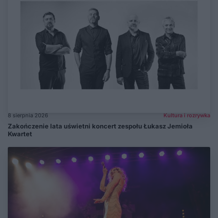
8 sierpnia 2026
Kultura i rozrywka
Zakończenie lata uświetni koncert zespołu Łukasz Jemioła
Kwartet