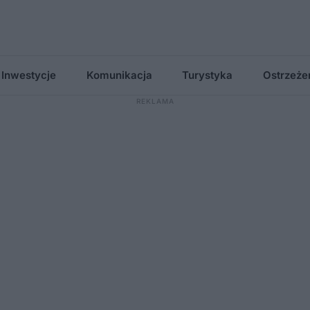
Inwestycje
Komunikacja
Turystyka
Ostrzeże