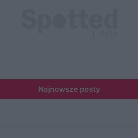
Najnowsze posty