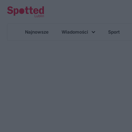
Najnowsze
Wiadomości
Sport