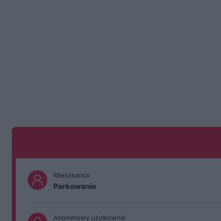
Mieszkanka
Parkowanie
Anonimowy użytkownik