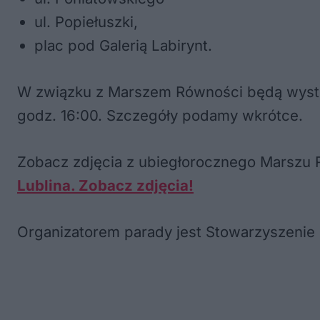
ul. Popiełuszki,
plac pod Galerią Labirynt.
W związku z Marszem Równości będą występ
godz. 16:00. Szczegóły podamy wkrótce.
Zobacz zdjęcia z ubiegłorocznego Marszu
Lublina. Zobacz zdjęcia!
Organizatorem parady jest Stowarzyszenie