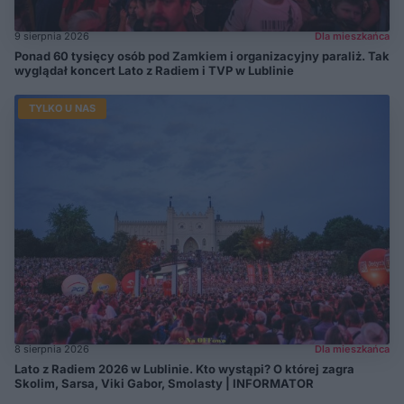
9 sierpnia 2026
Dla mieszkańca
Ponad 60 tysięcy osób pod Zamkiem i organizacyjny paraliż. Tak
wyglądał koncert Lato z Radiem i TVP w Lublinie
TYLKO U NAS
8 sierpnia 2026
Dla mieszkańca
Lato z Radiem 2026 w Lublinie. Kto wystąpi? O której zagra
Skolim, Sarsa, Viki Gabor, Smolasty | INFORMATOR