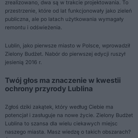
zrealizowano, dwa są w trakcie projektowania. To
przestrzenie, które od lat funkcjonowały jako zieleń
publiczna, ale po latach użytkowania wymagały
remontu i odświeżenia.
Lublin, jako pierwsze miasto w Polsce, wprowadził
Zielony Budżet. Nabór do pierwszej edycji ruszył
jesienią 2016 r.
Twój głos ma znaczenie w kwestii
ochrony przyrody Lublina
Zgłoś dziki zakątek, który według Ciebie ma
potencjał i zasługuje na nowe życie. Zielony Budżet
Lublina to szansa dla wielu ciekawych miejsc
naszego miasta. Masz wiedzę o takich obszarach?