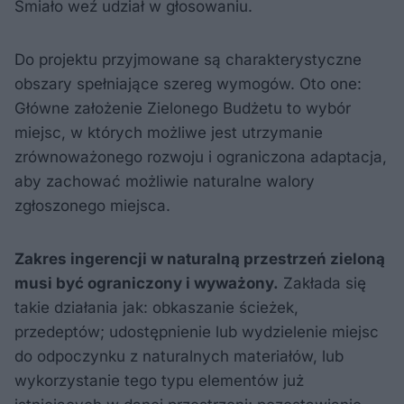
Śmiało weź udział w głosowaniu.
Do projektu przyjmowane są charakterystyczne
obszary spełniające szereg wymogów. Oto one:
Główne założenie Zielonego Budżetu to wybór
miejsc, w których możliwe jest utrzymanie
zrównoważonego rozwoju i ograniczona adaptacja,
aby zachować możliwie naturalne walory
zgłoszonego miejsca.
Zakres ingerencji w naturalną przestrzeń zieloną
musi być ograniczony i wyważony.
Zakłada się
takie działania jak: obkaszanie ścieżek,
przedeptów; udostępnienie lub wydzielenie miejsc
do odpoczynku z naturalnych materiałów, lub
wykorzystanie tego typu elementów już