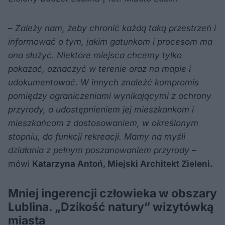
–
Zależy nam, żeby chronić każdą taką przestrzeń i
informować o tym, jakim gatunkom i procesom ma
ona służyć. Niektóre miejsca chcemy tylko
pokazać, oznaczyć w terenie oraz na mapie i
udokumentować. W innych znaleźć kompromis
pomiędzy ograniczeniami wynikającymi z ochrony
przyrody, a udostępnieniem jej mieszkankom i
mieszkańcom z dostosowaniem, w określonym
stopniu, do funkcji rekreacji. Mamy na myśli
działania z pełnym poszanowaniem przyrody
–
mówi
Katarzyna Antoń, Miejski Architekt Zieleni.
Mniej ingerencji człowieka w obszary
Lublina. „Dzikość natury” wizytówką
miasta