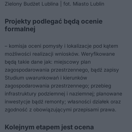
Zielony Budżet Lublina | fot. Miasto Lublin
Projekty podlegać będą ocenie
formalnej
– komisja oceni pomysły i lokalizacje pod kątem
możliwości realizacji wniosków. Weryfikowane
będą takie dane jak: miejscowy plan
zagospodarowania przestrzennego, bądź zapisy
Studium uwarunkowań i kierunków
zagospodarowania przestrzennego; przebieg
infrastruktury podziemnej i naziemnej; planowane
inwestycje bądź remonty; własności działek oraz
zgodność z obowiązującymi przepisami prawa.
Kolejnym etapem jest ocena