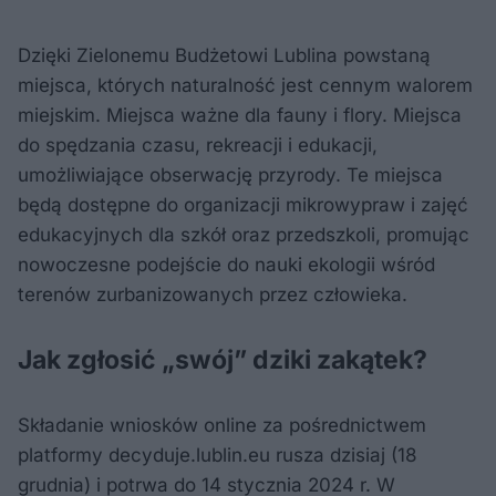
Dzięki Zielonemu Budżetowi Lublina powstaną
miejsca, których naturalność jest cennym walorem
miejskim. Miejsca ważne dla fauny i flory. Miejsca
do spędzania czasu, rekreacji i edukacji,
umożliwiające obserwację przyrody. Te miejsca
będą dostępne do organizacji mikrowypraw i zajęć
edukacyjnych dla szkół oraz przedszkoli, promując
nowoczesne podejście do nauki ekologii wśród
terenów zurbanizowanych przez człowieka.
Jak zgłosić „swój” dziki zakątek?
Składanie wniosków online za pośrednictwem
platformy decyduje.lublin.eu rusza dzisiaj (18
grudnia) i potrwa do 14 stycznia 2024 r. W