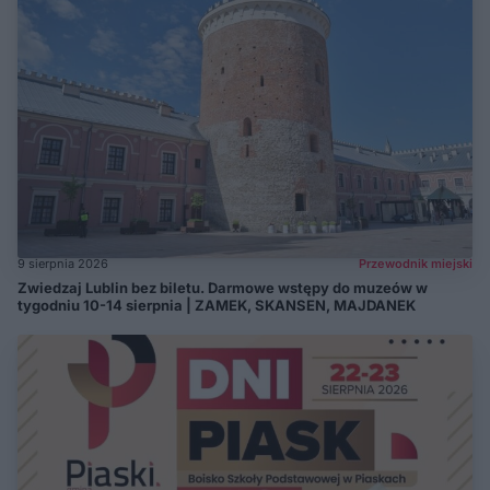
9 sierpnia 2026
Przewodnik miejski
Zwiedzaj Lublin bez biletu. Darmowe wstępy do muzeów w
tygodniu 10-14 sierpnia | ZAMEK, SKANSEN, MAJDANEK