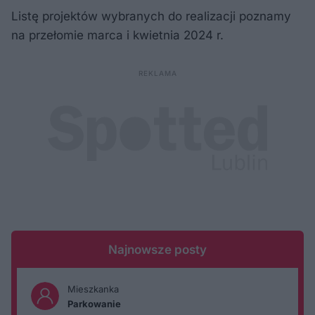
Listę projektów wybranych do realizacji poznamy
na przełomie marca i kwietnia 2024 r.
Najnowsze posty
Mieszkanka
Parkowanie