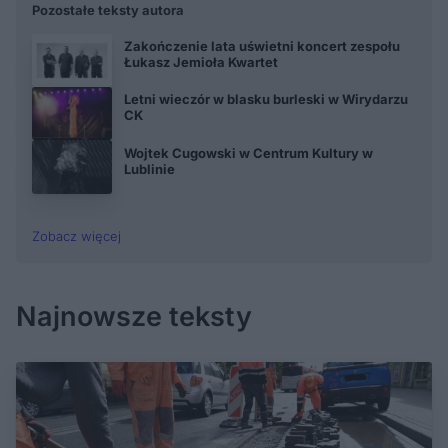
Pozostałe teksty autora
Zakończenie lata uświetni koncert zespołu
Łukasz Jemioła Kwartet
Letni wieczór w blasku burleski w Wirydarzu
CK
Wojtek Cugowski w Centrum Kultury w
Lublinie
Zobacz więcej
Najnowsze teksty