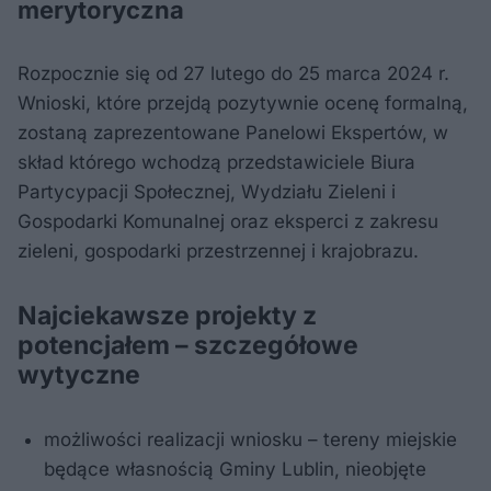
merytoryczna
Rozpocznie się od 27 lutego do 25 marca 2024 r.
Wnioski, które przejdą pozytywnie ocenę formalną,
zostaną zaprezentowane Panelowi Ekspertów, w
skład którego wchodzą przedstawiciele Biura
Partycypacji Społecznej, Wydziału Zieleni i
Gospodarki Komunalnej oraz eksperci z zakresu
zieleni, gospodarki przestrzennej i krajobrazu.
Najciekawsze projekty z
potencjałem – szczegółowe
wytyczne
możliwości realizacji wniosku – tereny miejskie
będące własnością Gminy Lublin, nieobjęte