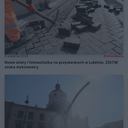
9 sierpnia 2026
Komunikacja
Nowe wiaty i fotowoltaika na przystankach w Lublinie. ZDiTM
szuka wykonawcy