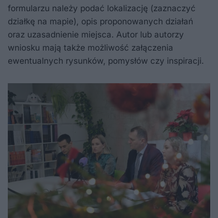
formularzu należy podać lokalizację (zaznaczyć
działkę na mapie), opis proponowanych działań
oraz uzasadnienie miejsca. Autor lub autorzy
wniosku mają także możliwość załączenia
ewentualnych rysunków, pomysłów czy inspiracji.