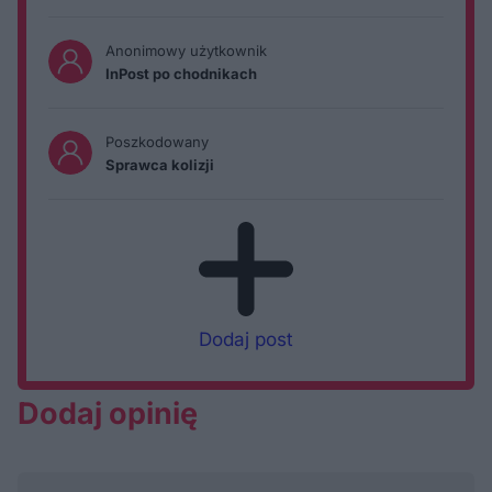
Anonimowy użytkownik
InPost po chodnikach
Poszkodowany
Sprawca kolizji
Dodaj post
Dodaj opinię