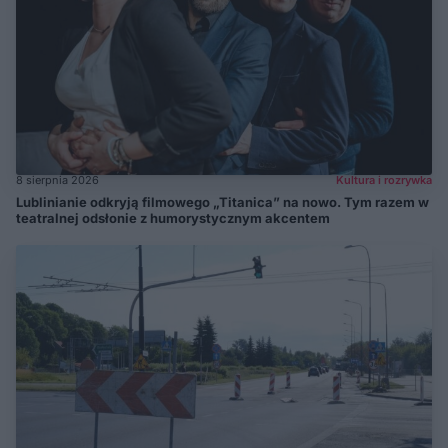
8 sierpnia 2026
Kultura i rozrywka
Lublinianie odkryją filmowego „Titanica” na nowo. Tym razem w
teatralnej odsłonie z humorystycznym akcentem