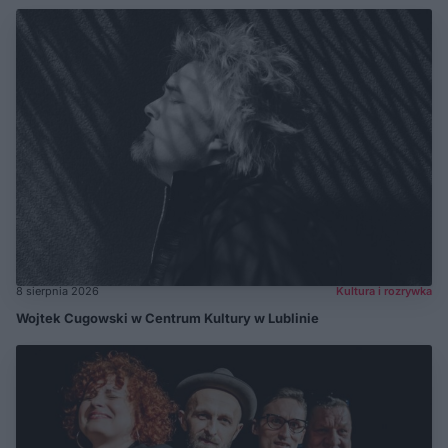
8 sierpnia 2026
Kultura i rozrywka
Wojtek Cugowski w Centrum Kultury w Lublinie