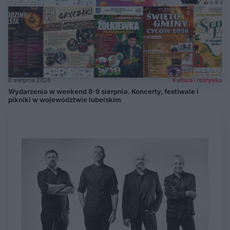
8 sierpnia 2026
Kultura i rozrywka
Wydarzenia w weekend 8-9 sierpnia. Koncerty, festiwale i
pikniki w województwie lubelskim