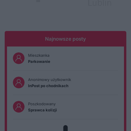
Najnowsze posty
Mieszkanka
Parkowanie
Anonimowy użytkownik
InPost po chodnikach
Poszkodowany
Sprawca kolizji