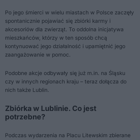
Po jego śmierci w wielu miastach w Polsce zaczęły
spontanicznie pojawiać się zbiórki karmy i
akcesoriów dla zwierząt. To oddolna inicjatywa
mieszkańców, którzy w ten sposób chcą
kontynuować jego działalność i upamiętnić jego
zaangażowanie w pomoc.
Podobne akcje odbywały się już m.in. na Śląsku
czy w innych regionach kraju – teraz dołącza do
nich także Lublin.
Zbiórka w Lublinie. Co jest
potrzebne?
Podczas wydarzenia na Placu Litewskim zbierane