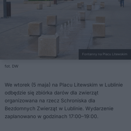
Fontanny na Placu Litewskim
fot. DW
We wtorek (5 maja) na Placu Litewskim w Lublinie
odbędzie się zbiórka darów dla zwierząt
organizowana na rzecz Schroniska dla
Bezdomnych Zwierząt w Lublinie. Wydarzenie
zaplanowano w godzinach 17:00–19:00.