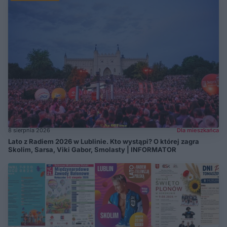
8 sierpnia 2026
Dla mieszkańca
Lato z Radiem 2026 w Lublinie. Kto wystąpi? O której zagra
Skolim, Sarsa, Viki Gabor, Smolasty | INFORMATOR