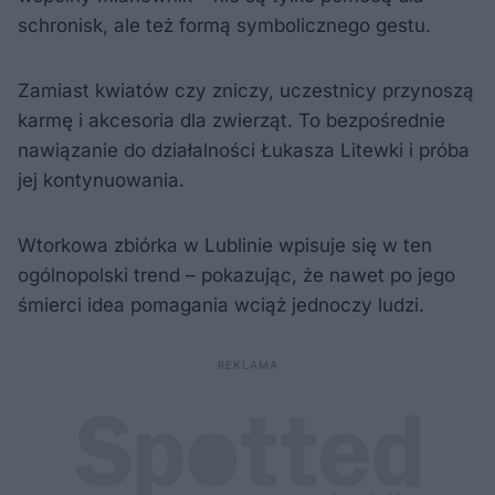
schronisk, ale też formą symbolicznego gestu.
Zamiast kwiatów czy zniczy, uczestnicy przynoszą
karmę i akcesoria dla zwierząt. To bezpośrednie
nawiązanie do działalności Łukasza Litewki i próba
jej kontynuowania.
Wtorkowa zbiórka w Lublinie wpisuje się w ten
ogólnopolski trend – pokazując, że nawet po jego
śmierci idea pomagania wciąż jednoczy ludzi.