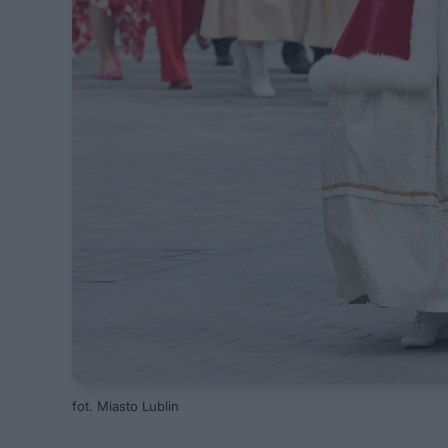
fot. Miasto Lublin