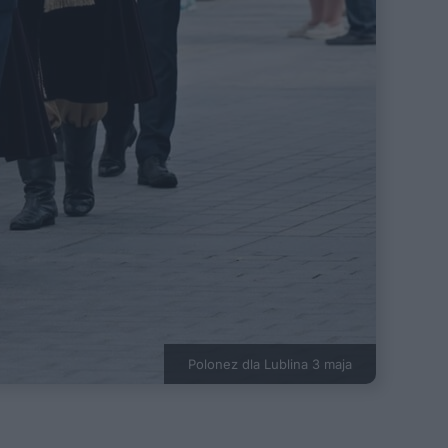
Polonez dla Lublina 3 maja