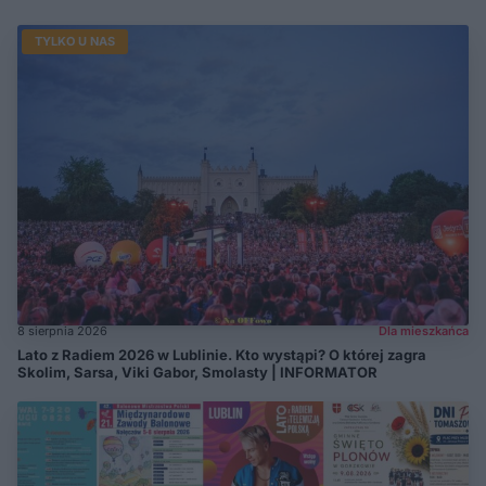
TYLKO U NAS
8 sierpnia 2026
Dla mieszkańca
Lato z Radiem 2026 w Lublinie. Kto wystąpi? O której zagra
Skolim, Sarsa, Viki Gabor, Smolasty | INFORMATOR