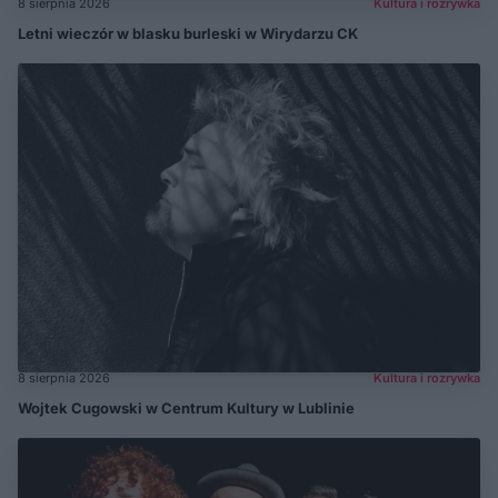
8 sierpnia 2026
Kultura i rozrywka
Letni wieczór w blasku burleski w Wirydarzu CK
8 sierpnia 2026
Kultura i rozrywka
Wojtek Cugowski w Centrum Kultury w Lublinie