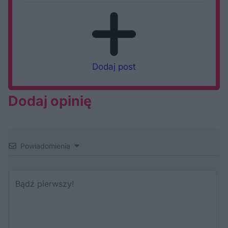
Dodaj post
Dodaj opinię
Powiadomienia