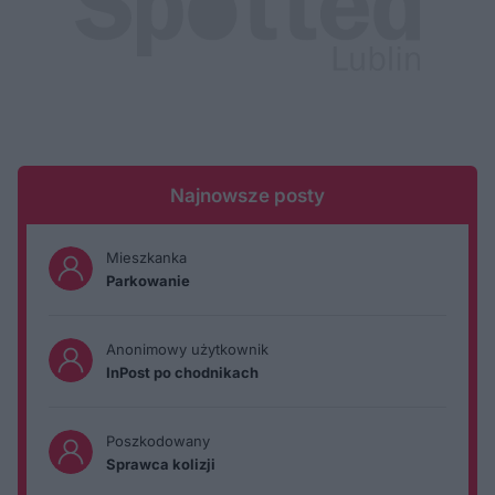
Najnowsze posty
Mieszkanka
Parkowanie
Anonimowy użytkownik
InPost po chodnikach
Poszkodowany
Sprawca kolizji