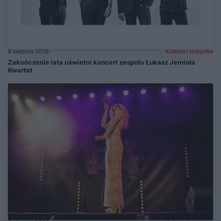
8 sierpnia 2026
Kultura i rozrywka
Zakończenie lata uświetni koncert zespołu Łukasz Jemioła
Kwartet