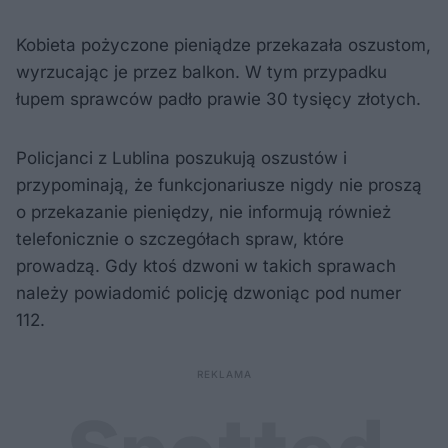
Kobieta pożyczone pieniądze przekazała oszustom,
wyrzucając je przez balkon. W tym przypadku
łupem sprawców padło prawie 30 tysięcy złotych.
Policjanci z Lublina poszukują oszustów i
przypominają, że funkcjonariusze nigdy nie proszą
o przekazanie pieniędzy, nie informują również
telefonicznie o szczegółach spraw, które
prowadzą. Gdy ktoś dzwoni w takich sprawach
należy powiadomić policję dzwoniąc pod numer
112.