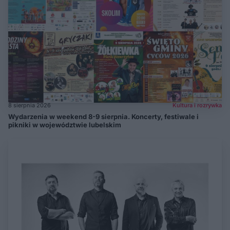
8 sierpnia 2026
Kultura i rozrywka
Wydarzenia w weekend 8-9 sierpnia. Koncerty, festiwale i
pikniki w województwie lubelskim