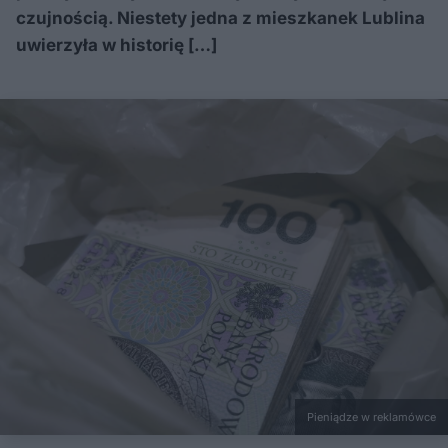
czujnością. Niestety jedna z mieszkanek Lublina
uwierzyła w historię […]
Pieniądze w reklamówce