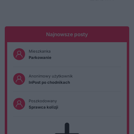
Najnowsze posty
Mieszkanka
Parkowanie
Anonimowy użytkownik
InPost po chodnikach
Poszkodowany
Sprawca kolizji