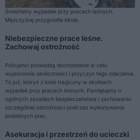
Śmiertelny wypadek przy pracach leśnych.
Mężczyznę przygniotła kłoda
Niebezpieczne prace leśne.
Zachowaj ostrożność
Policjanci prowadzą dochodzenie w celu
wyjaśnienia okoliczności i przyczyn tego zdarzenia.
To już, któryś z kolei tragiczny w skutkach
wypadek przy pracach leśnych. Pamiętajmy o
ogólnych zasadach bezpieczeństwa i zachowaniu
szczególnej ostrożności podczas wykonywania
podobnych prac.
Asekuracja i przestrzeń do ucieczki