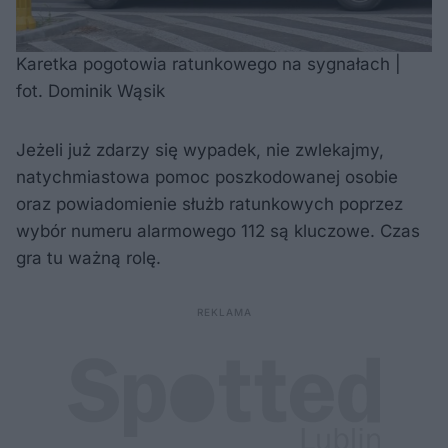
Karetka pogotowia ratunkowego na sygnałach |
fot. Dominik Wąsik
Jeżeli już zdarzy się wypadek, nie zwlekajmy,
natychmiastowa pomoc poszkodowanej osobie
oraz powiadomienie służb ratunkowych poprzez
wybór numeru alarmowego 112 są kluczowe. Czas
gra tu ważną rolę.