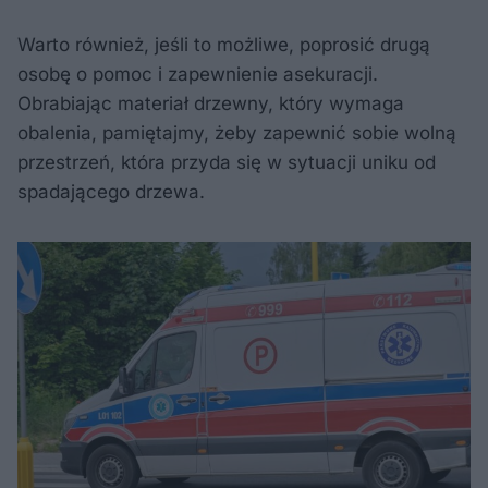
Warto również, jeśli to możliwe, poprosić drugą
osobę o pomoc i zapewnienie asekuracji.
Obrabiając materiał drzewny, który wymaga
obalenia, pamiętajmy, żeby zapewnić sobie wolną
przestrzeń, która przyda się w sytuacji uniku od
spadającego drzewa.