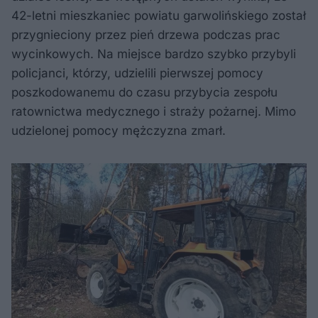
42-letni mieszkaniec powiatu garwolińskiego został
przygnieciony przez pień drzewa podczas prac
wycinkowych. Na miejsce bardzo szybko przybyli
policjanci, którzy, udzielili pierwszej pomocy
poszkodowanemu do czasu przybycia zespołu
ratownictwa medycznego i straży pożarnej. Mimo
udzielonej pomocy mężczyzna zmarł.