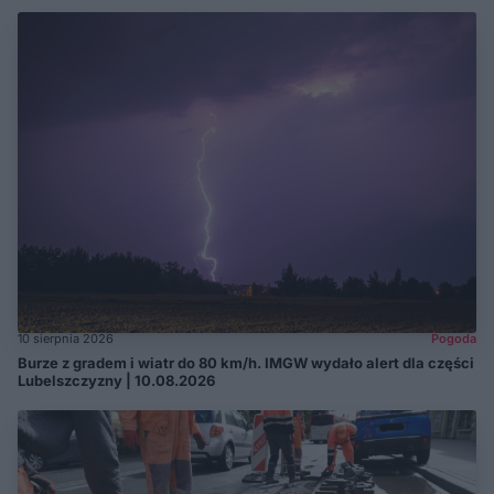
10 sierpnia 2026
Pogoda
Burze z gradem i wiatr do 80 km/h. IMGW wydało alert dla części
Lubelszczyzny | 10.08.2026