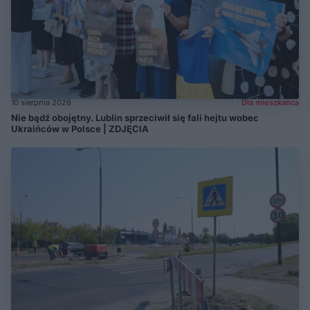
10 sierpnia 2026
Dla mieszkańca
Nie bądź obojętny. Lublin sprzeciwił się fali hejtu wobec
Ukraińców w Polsce | ZDJĘCIA