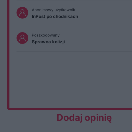
Anonimowy użytkownik
InPost po chodnikach
Poszkodowany
Sprawca kolizji
Dodaj opinię