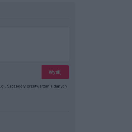
.o.. Szczegóły przetwarzania danych