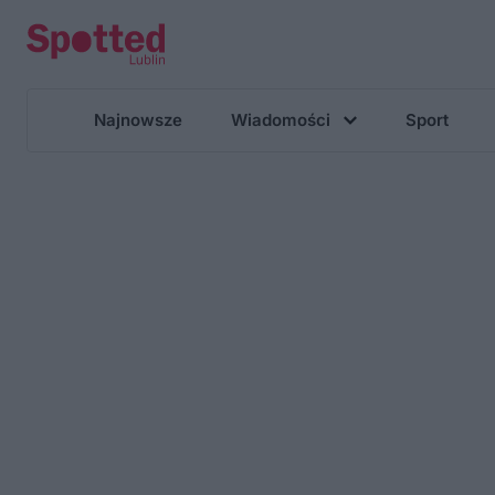
Najnowsze
Wiadomości
Sport