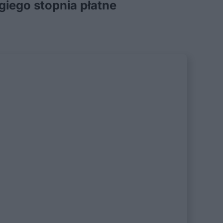
giego stopnia płatne