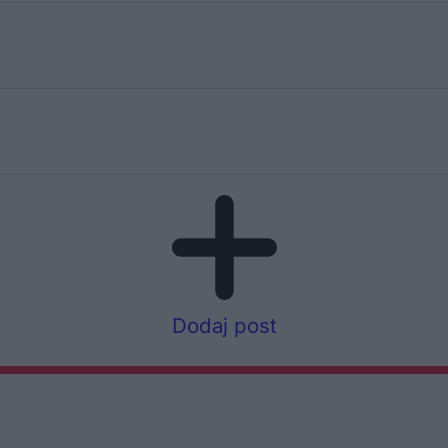
Dodaj post