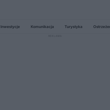
Inwestycje
Komunikacja
Turystyka
Ostrzeże