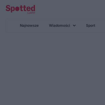
Najnowsze
Wiadomości
Sport