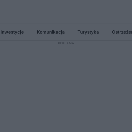
Inwestycje
Komunikacja
Turystyka
Ostrzeże