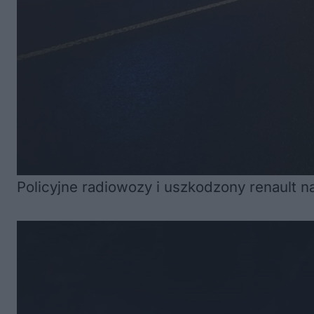
Policyjne radiowozy i uszkodzony renault na