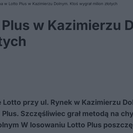
a w Lotto Plus w Kazimierzu Dolnym. Ktoś wygrał milion złotych
 Plus w Kazimierzu 
otych
Lotto przy ul. Rynek w Kazimierzu Do
o Plus. Szczęśliwiec grał metodą na chy
olnym W losowaniu Lotto Plus poszczęś