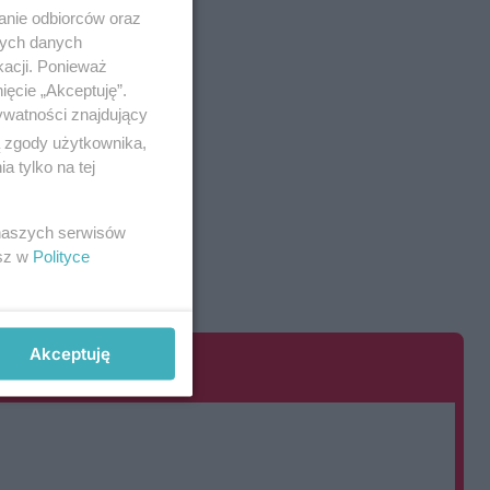
anie odbiorców oraz
nych danych
kacji. Ponieważ
ięcie „Akceptuję”.
ywatności znajdujący
ą zgody użytkownika,
 tylko na tej
 naszych serwisów
esz w
Polityce
Akceptuję