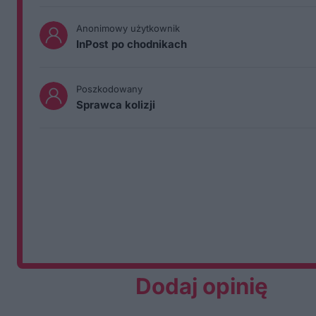
Anonimowy użytkownik
InPost po chodnikach
Poszkodowany
Sprawca kolizji
Dodaj opinię