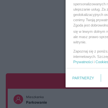
spersonalizowanych re
ulepszanie usług. Za
geolokalizacyjnych or
cenimy Twoją prywatno
Zgoda jest dobrowoln
się w lewym dolnym r
ale masz prawo sprzec
witrynie.
Zapoznaj się z poniż
internetowych. Szcze
Prywatności
i
Cookie
PARTNERZY
Mieszkanka
Parkowanie