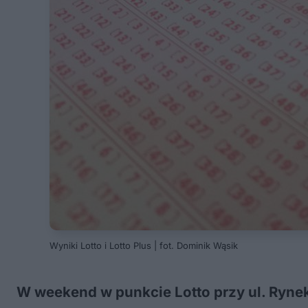
Wyniki Lotto i Lotto Plus | fot. Dominik Wąsik
W weekend w punkcie Lotto przy ul. Rynek