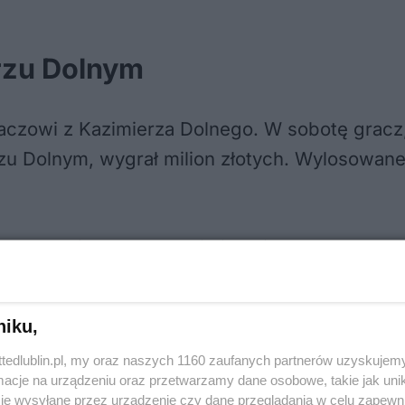
rzu Dolnym
aczowi z Kazimierza Dolnego. W sobotę gracz, 
u Dolnym, wygrał milion złotych. Wylosowane 7 
y spacerującego po kazimierskim rynku.
tkowe losowanie Lotto Plus 6 z 49 liczb, w k
niku,
ttedlublin.pl, my oraz naszych 1160 zaufanych partnerów uzyskujemy
cje na urządzeniu oraz przetwarzamy dane osobowe, takie jak unika
je wysyłane przez urządzenie czy dane przeglądania w celu zapewn