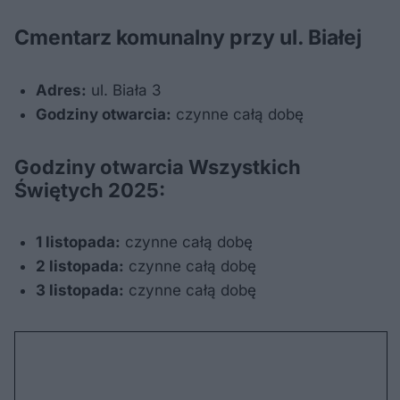
Cmentarz komunalny przy ul. Białej
Adres:
ul. Biała 3
Godziny otwarcia:
czynne całą dobę
Godziny otwarcia Wszystkich
Świętych 2025:
1 listopada:
czynne całą dobę
2 listopada:
czynne całą dobę
3 listopada:
czynne całą dobę