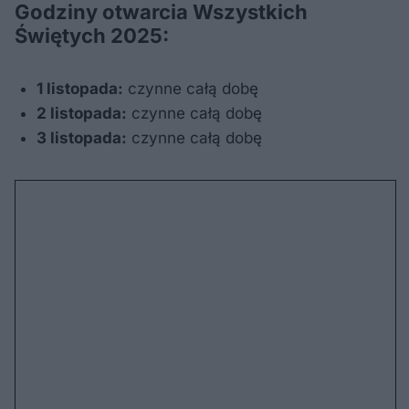
Godziny otwarcia Wszystkich
Świętych 2025:
1 listopada:
czynne całą dobę
2 listopada:
czynne całą dobę
3 listopada:
czynne całą dobę