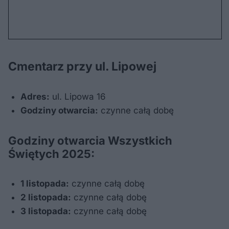
Cmentarz przy ul. Lipowej
Adres:
ul. Lipowa 16
Godziny otwarcia:
czynne całą dobę
Godziny otwarcia Wszystkich
Świętych 2025:
1 listopada:
czynne całą dobę
2 listopada:
czynne całą dobę
3 listopada:
czynne całą dobę