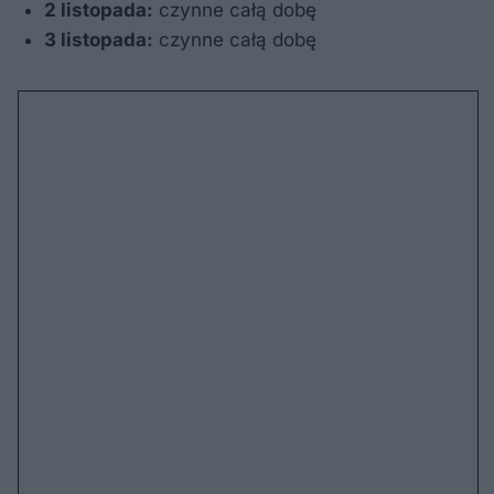
2 listopada:
czynne całą dobę
3 listopada:
czynne całą dobę