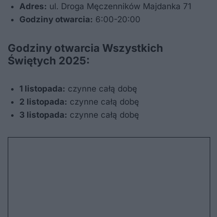
Adres:
ul. Droga Męczenników Majdanka 71
Godziny otwarcia:
6:00-20:00
Godziny otwarcia Wszystkich
Świętych 2025:
1 listopada:
czynne całą dobę
2 listopada:
czynne całą dobę
3 listopada:
czynne całą dobę