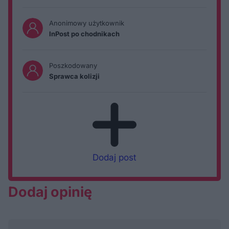
Anonimowy użytkownik
InPost po chodnikach
Poszkodowany
Sprawca kolizji
Dodaj post
Dodaj opinię