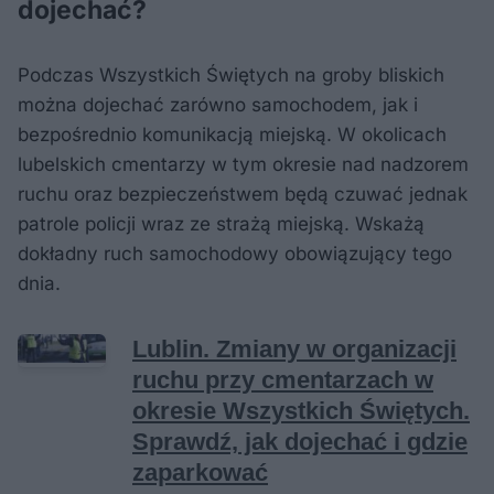
dojechać?
Podczas Wszystkich Świętych na groby bliskich
można dojechać zarówno samochodem, jak i
bezpośrednio komunikacją miejską. W okolicach
lubelskich cmentarzy w tym okresie nad nadzorem
ruchu oraz bezpieczeństwem będą czuwać jednak
patrole policji wraz ze strażą miejską. Wskażą
dokładny ruch samochodowy obowiązujący tego
dnia.