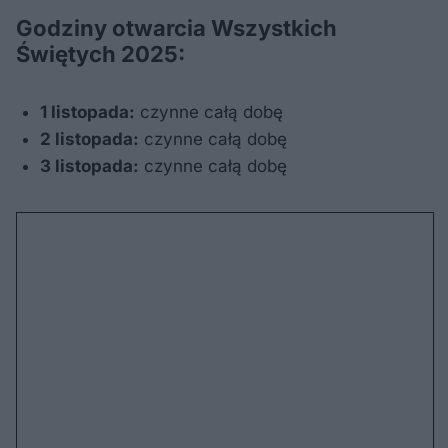
Godziny otwarcia Wszystkich
Świętych 2025:
1 listopada:
czynne całą dobę
2 listopada:
czynne całą dobę
3 listopada:
czynne całą dobę