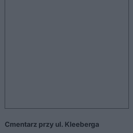
Cmentarz przy ul. Kleeberga