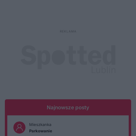
Najnowsze posty
Mieszkanka
Parkowanie