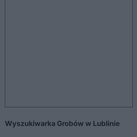
Wyszukiwarka Grobów w Lublinie