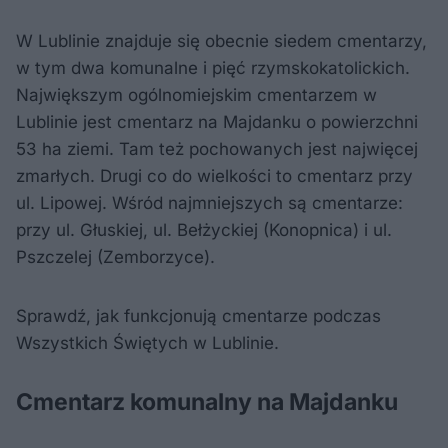
W Lublinie znajduje się obecnie siedem cmentarzy,
w tym dwa komunalne i pięć rzymskokatolickich.
Największym ogólnomiejskim cmentarzem w
Lublinie jest cmentarz na Majdanku o powierzchni
53 ha ziemi. Tam też pochowanych jest najwięcej
zmarłych. Drugi co do wielkości to cmentarz przy
ul. Lipowej. Wśród najmniejszych są cmentarze:
przy ul. Głuskiej, ul. Bełżyckiej (Konopnica) i ul.
Pszczelej (Zemborzyce).
Sprawdź, jak funkcjonują cmentarze podczas
Wszystkich Świętych w Lublinie.
Cmentarz komunalny na Majdanku