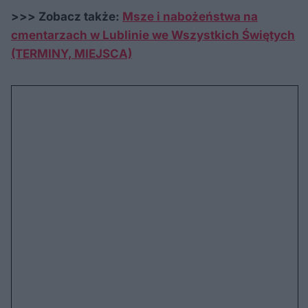
>>> Zobacz także:
Msze i nabożeństwa na
cmentarzach w Lublinie we Wszystkich Świętych
(TERMINY, MIEJSCA)