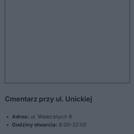
Cmentarz przy ul. Unickiej
Adres:
ul. Walecznych 8
Godziny otwarcia:
6:00-22:00