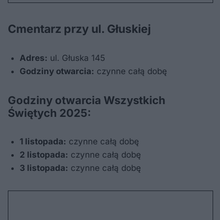
Cmentarz przy ul. Głuskiej
Adres:
ul. Głuska 145
Godziny otwarcia:
czynne całą dobę
Godziny otwarcia Wszystkich
Świętych 2025:
1 listopada:
czynne całą dobę
2 listopada:
czynne całą dobę
3 listopada:
czynne całą dobę