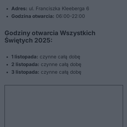
Adres:
ul. Franciszka Kleeberga 6
Godzina otwarcia:
06:00-22:00
Godziny otwarcia Wszystkich
Świętych 2025:
1 listopada:
czynne całą dobę
2 listopada:
czynne całą dobę
3 listopada:
czynne całą dobę