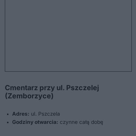
Cmentarz przy ul. Pszczelej
(Zemborzyce)
Adres:
ul. Pszczela
Godziny otwarcia:
czynne całą dobę