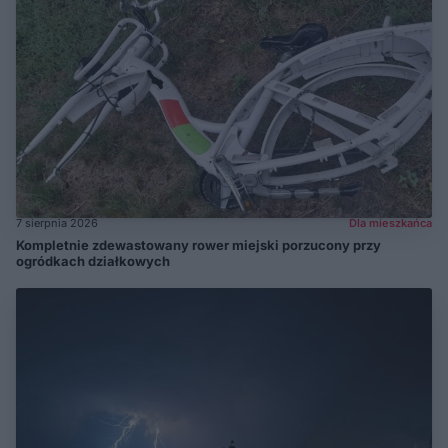
7 sierpnia 2026
Dla mieszkańca
Kompletnie zdewastowany rower miejski porzucony przy
ogródkach działkowych