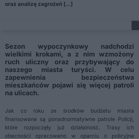
oraz analizę zagrożeń […]
Sezon wypoczynkowy nadchodzi
wielkimi krokami, a z nim wzmożony
ruch uliczny oraz przybywający do
naszego miasta turyści. W celu
zapewnienia bezpieczeństwa
mieszkańców pojawi się więcej patroli
na ulicach.
Jak co roku ze środków budżetu miasta
finansowane są ponadnormatywne patrole Policji,
które rozpoczęły już działalność. Trasy ich
obecności opracowano w oparciu o policyjne