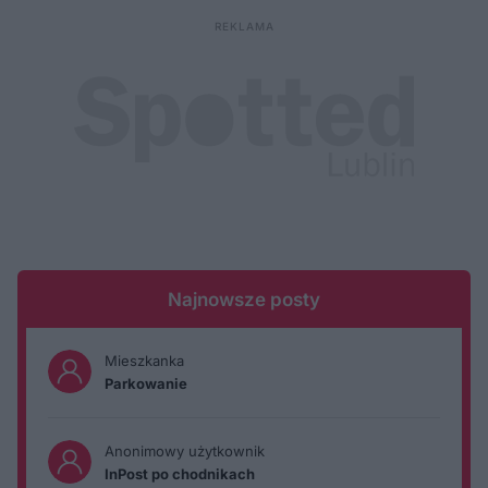
Najnowsze posty
Mieszkanka
Parkowanie
Anonimowy użytkownik
InPost po chodnikach