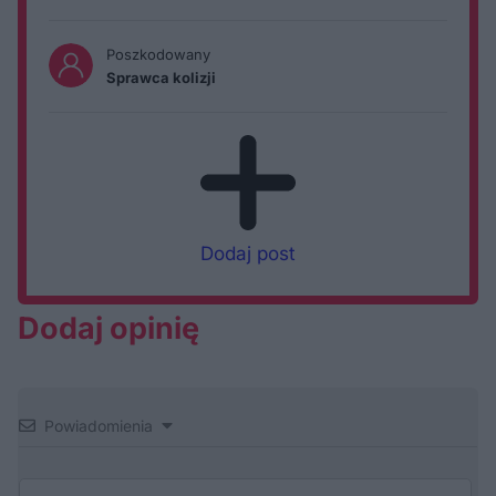
Poszkodowany
Sprawca kolizji
Dodaj post
Dodaj opinię
Powiadomienia