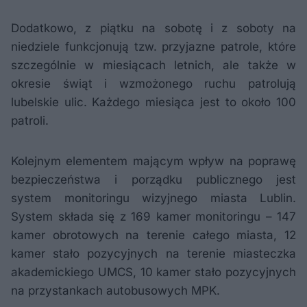
Dodatkowo, z piątku na sobotę i z soboty na
niedziele funkcjonują tzw. przyjazne patrole, które
szczególnie w miesiącach letnich, ale także w
okresie świąt i wzmożonego ruchu patrolują
lubelskie ulic. Każdego miesiąca jest to około 100
patroli.
Kolejnym elementem mającym wpływ na poprawę
bezpieczeństwa i porządku publicznego jest
system monitoringu wizyjnego miasta Lublin.
System składa się z 169 kamer monitoringu – 147
kamer obrotowych na terenie całego miasta, 12
kamer stało pozycyjnych na terenie miasteczka
akademickiego UMCS, 10 kamer stało pozycyjnych
na przystankach autobusowych MPK.