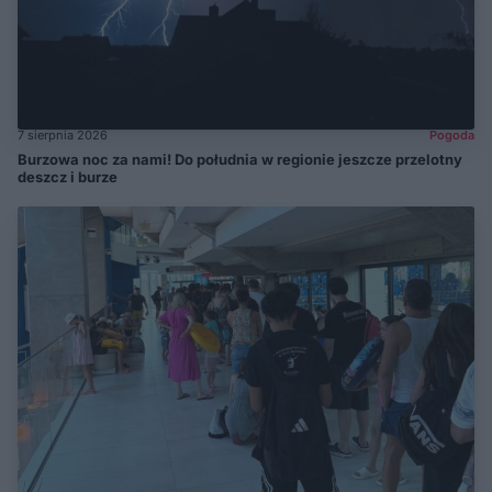
7 sierpnia 2026
Pogoda
Burzowa noc za nami! Do południa w regionie jeszcze przelotny
deszcz i burze