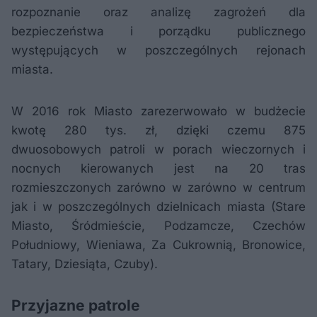
rozpoznanie oraz analizę zagrożeń dla
bezpieczeństwa i porządku publicznego
występujących w poszczególnych rejonach
miasta.
W 2016 rok Miasto zarezerwowało w budżecie
kwotę 280 tys. zł, dzięki czemu 875
dwuosobowych patroli w porach wieczornych i
nocnych kierowanych jest na 20 tras
rozmieszczonych zarówno w zarówno w centrum
jak i w poszczególnych dzielnicach miasta (Stare
Miasto, Śródmieście, Podzamcze, Czechów
Południowy, Wieniawa, Za Cukrownią, Bronowice,
Tatary, Dziesiąta, Czuby).
Przyjazne patrole