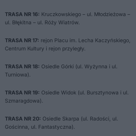
TRASA NR 16:
Kruczkowskiego – ul. Młodzieżowa –
ul. Błękitna – ul. Róży Wiatrów.
TRASA NR 17:
rejon Placu im. Lecha Kaczyńskiego,
Centrum Kultury i rejon przyległy.
TRASA NR 18:
Osiedle Górki (ul. Wyżynna i ul.
Turniowa).
TRASA NR 19:
Osiedle Widok (ul. Bursztynowa i ul.
Szmaragdowa).
TRASA NR 20:
Osiedle Skarpa (ul. Radości, ul.
Gościnna, ul. Fantastyczna).