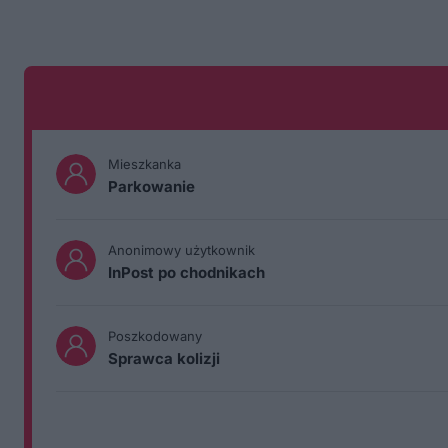
Mieszkanka
Parkowanie
Anonimowy użytkownik
InPost po chodnikach
Poszkodowany
Sprawca kolizji