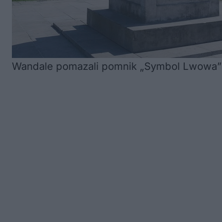
Wandale pomazali pomnik „Symbol Lwowa” |