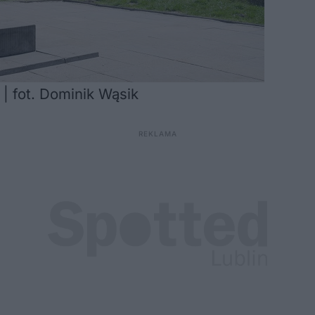
 fot. Dominik Wąsik