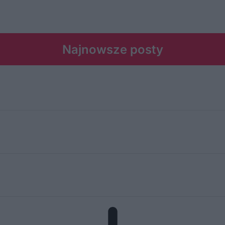
Najnowsze posty