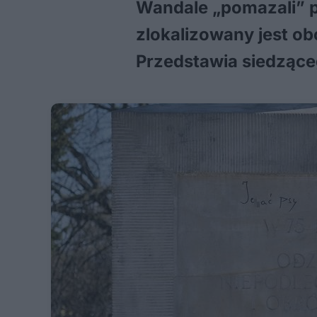
Wandale „pomazali” 
zlokalizowany jest 
Przedstawia siedzące