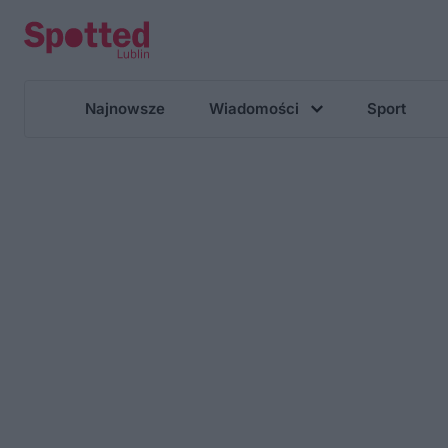
Najnowsze
Wiadomości
Sport