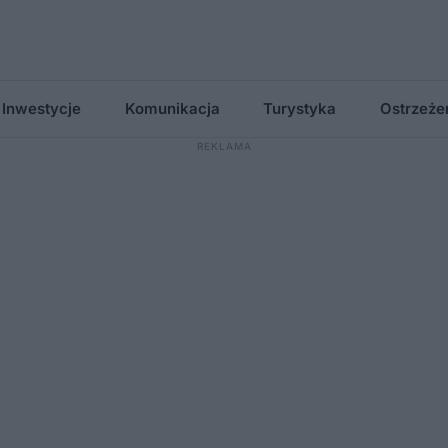
Inwestycje
Komunikacja
Turystyka
Ostrzeże