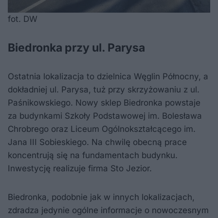
fot. DW
Biedronka przy ul. Parysa
Ostatnia lokalizacja to dzielnica Węglin Północny, a
dokładniej ul. Parysa, tuż przy skrzyżowaniu z ul.
Paśnikowskiego. Nowy sklep Biedronka powstaje
za budynkami Szkoły Podstawowej im. Bolesława
Chrobrego oraz Liceum Ogólnokształcącego im.
Jana III Sobieskiego. Na chwilę obecną prace
koncentrują się na fundamentach budynku.
Inwestycję realizuje firma Sto Jezior.
Biedronka, podobnie jak w innych lokalizacjach,
zdradza jedynie ogólne informacje o nowoczesnym