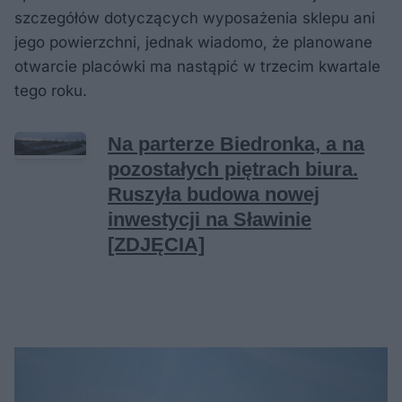
szczegółów dotyczących wyposażenia sklepu ani
jego powierzchni, jednak wiadomo, że planowane
otwarcie placówki ma nastąpić w trzecim kwartale
tego roku.