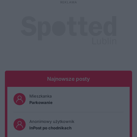
Najnowsze posty
Mieszkanka
Parkowanie
Anonimowy użytkownik
InPost po chodnikach