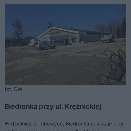
fot. DW
Biedronka przy ul. Krężnickiej
W dzielnicy Zemborzyce, Biedronka powstaje przy