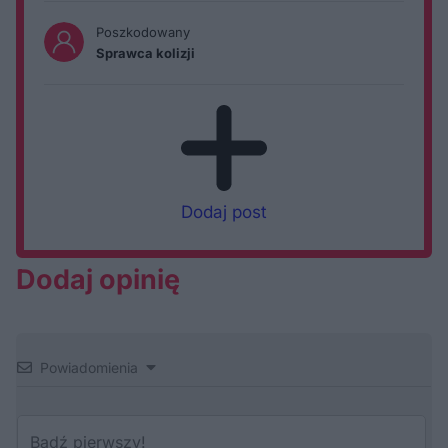
Poszkodowany
Sprawca kolizji
Dodaj post
Dodaj opinię
Powiadomienia