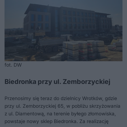
fot. DW
Biedronka przy ul. Zemborzyckiej
Przenosimy się teraz do dzielnicy Wrotków, gdzie
przy ul. Zemborzyckiej 65, w pobliżu skrzyżowania
z ul. Diamentową, na terenie byłego złomowiska,
powstaje nowy sklep Biedronka. Za realizację