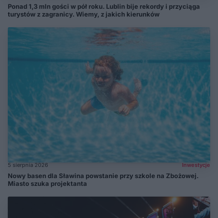
Ponad 1,3 mln gości w pół roku. Lublin bije rekordy i przyciąga
turystów z zagranicy. Wiemy, z jakich kierunków
5 sierpnia 2026
Inwestycje
Nowy basen dla Sławina powstanie przy szkole na Zbożowej.
Miasto szuka projektanta