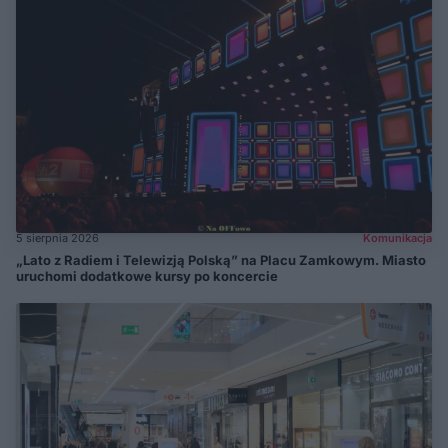
5 sierpnia 2026
Komunikacja
„Lato z Radiem i Telewizją Polską” na Placu Zamkowym. Miasto
uruchomi dodatkowe kursy po koncercie