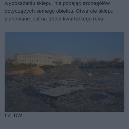
wyposażeniu sklepu, nie podając szczegółów
dotyczących samego obiektu. Otwarcie sklepu
planowane jest na trzeci kwartał tego roku.
fot. DW