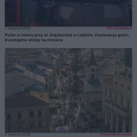
5 sierpnia 2026
Dla mieszkańca
Pożar w hotelu przy ul. Krężnickiej w Lublinie. Ewakuacja gości,
6 zastępów straży na miejscu
5 sierpnia 2026
Przewodnik miejski