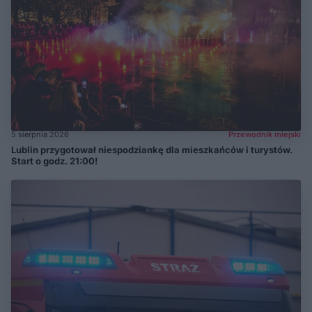
5 sierpnia 2026
Przewodnik miejski
Lublin przygotował niespodziankę dla mieszkańców i turystów.
Start o godz. 21:00!