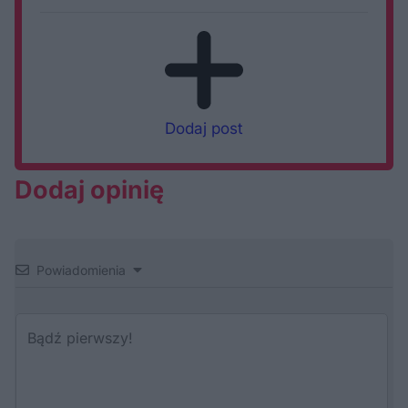
Dodaj post
Dodaj opinię
Powiadomienia