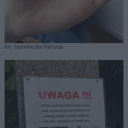
fot. czytelniczka Patrycja