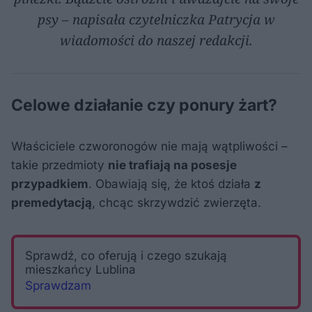
psy – napisała czytelniczka Patrycja w
wiadomości do naszej redakcji.
Celowe działanie czy ponury żart?
Właściciele czworonogów nie mają wątpliwości –
takie przedmioty
nie trafiają na posesje
przypadkiem
. Obawiają się, że ktoś działa
z
premedytacją
, chcąc skrzywdzić zwierzęta.
Sprawdź, co oferują i czego szukają
mieszkańcy Lublina
Sprawdzam