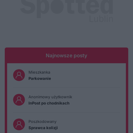
Najnowsze posty
Mieszkanka
Parkowanie
Anonimowy użytkownik
InPost po chodnikach
Poszkodowany
Sprawca kolizji