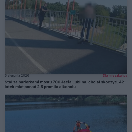
6 sierpnia 2026
Dla mieszkańca
Stał za barierkami mostu 700-lecia Lublina, chciał skoczyć. 42-
latek miał ponad 2,5 promila alkoholu