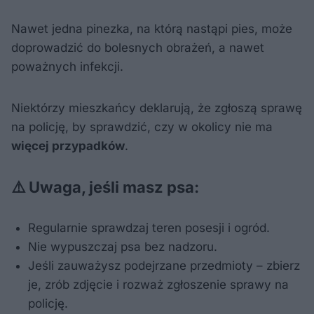
Nawet jedna pinezka, na którą nastąpi pies, może
doprowadzić do bolesnych obrażeń, a nawet
poważnych infekcji.
Niektórzy mieszkańcy deklarują, że zgłoszą sprawę
na policję, by sprawdzić, czy w okolicy nie ma
więcej przypadków
.
⚠️ Uwaga, jeśli masz psa:
Regularnie sprawdzaj teren posesji i ogród.
Nie wypuszczaj psa bez nadzoru.
Jeśli zauważysz podejrzane przedmioty – zbierz
je, zrób zdjęcie i rozważ zgłoszenie sprawy na
policję.