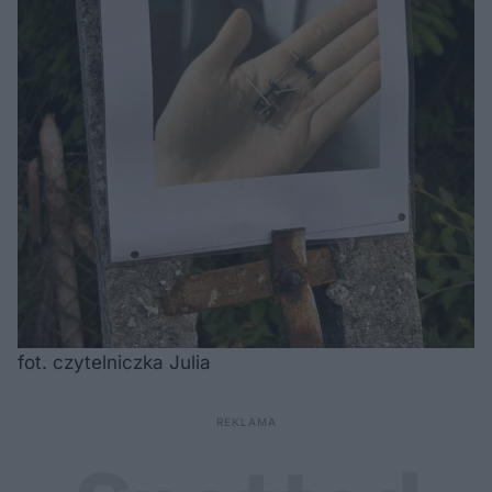
fot. czytelniczka Julia