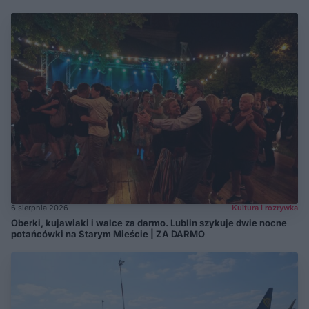
6 sierpnia 2026
Kultura i rozrywka
Oberki, kujawiaki i walce za darmo. Lublin szykuje dwie nocne
potańcówki na Starym Mieście | ZA DARMO