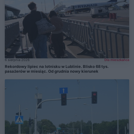
6 sierpnia 2026
Dla mieszkańca
Rekordowy lipiec na lotnisku w Lublinie. Blisko 68 tys.
pasażerów w miesiąc. Od grudnia nowy kierunek