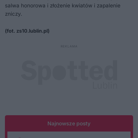
salwa honorowa i złożenie kwiatów i zapalenie
zniczy.
(fot. zs10.lublin.pl)
Najnowsze posty