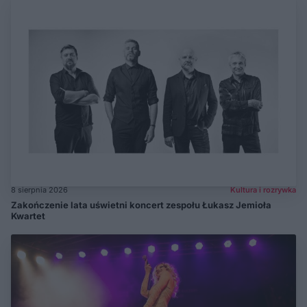
8 sierpnia 2026
Kultura i rozrywka
Zakończenie lata uświetni koncert zespołu Łukasz Jemioła
Kwartet