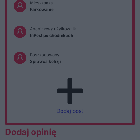
Mieszkanka
Parkowanie
Anonimowy użytkownik
InPost po chodnikach
Poszkodowany
Sprawca kolizji
Dodaj post
Dodaj opinię