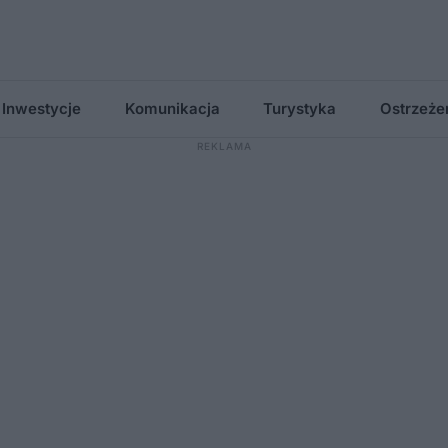
Inwestycje
Komunikacja
Turystyka
Ostrzeże