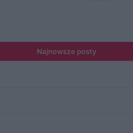
Najnowsze posty