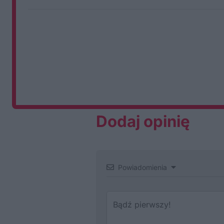
Dodaj opinię
Powiadomienia