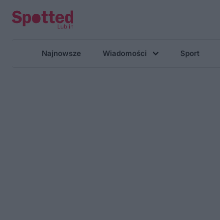
Najnowsze
Wiadomości
Sport