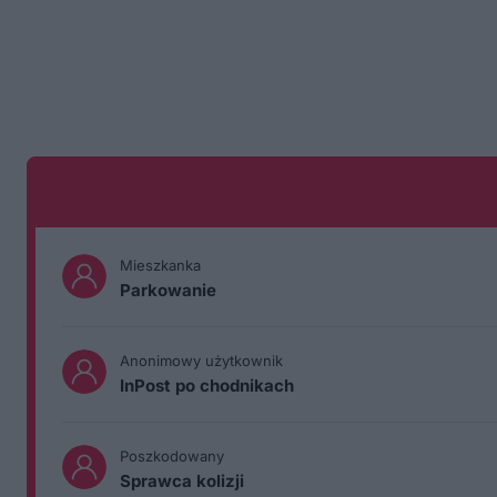
Mieszkanka
Parkowanie
Anonimowy użytkownik
InPost po chodnikach
Poszkodowany
Sprawca kolizji