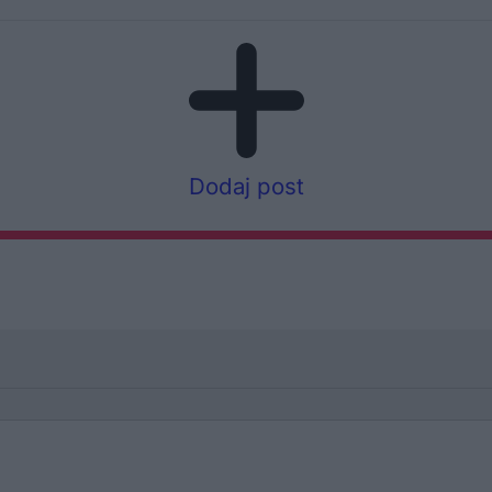
Dodaj post