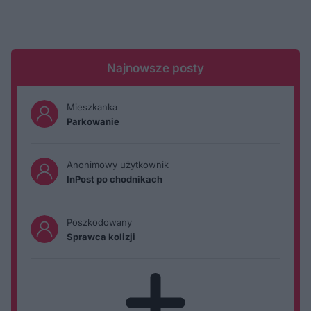
Najnowsze posty
Mieszkanka
Parkowanie
Anonimowy użytkownik
InPost po chodnikach
Poszkodowany
Sprawca kolizji