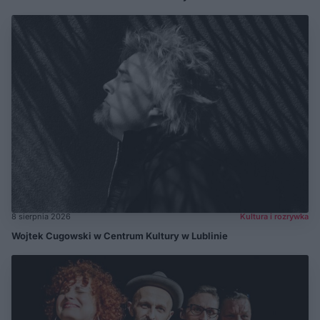
8 sierpnia 2026
Kultura i rozrywka
Wojtek Cugowski w Centrum Kultury w Lublinie