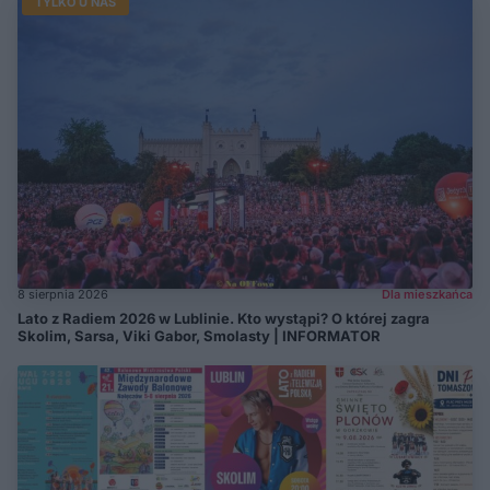
TYLKO U NAS
8 sierpnia 2026
Dla mieszkańca
Lato z Radiem 2026 w Lublinie. Kto wystąpi? O której zagra
Skolim, Sarsa, Viki Gabor, Smolasty | INFORMATOR