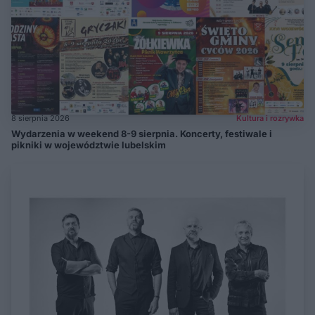
8 sierpnia 2026
Kultura i rozrywka
Wydarzenia w weekend 8-9 sierpnia. Koncerty, festiwale i
pikniki w województwie lubelskim