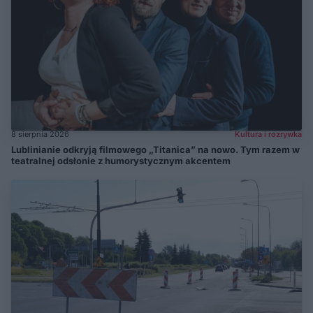
8 sierpnia 2026
Kultura i rozrywka
Lublinianie odkryją filmowego „Titanica” na nowo. Tym razem w
teatralnej odsłonie z humorystycznym akcentem