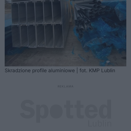
Skradzione profile aluminiowe | fot. KMP Lublin