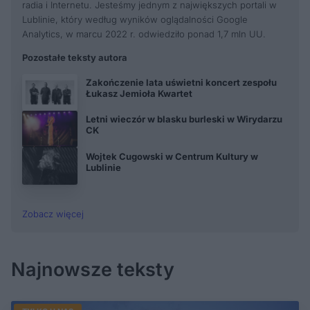
radia i Internetu. Jesteśmy jednym z największych portali w
Lublinie, który według wyników oglądalności Google
Analytics, w marcu 2022 r. odwiedziło ponad 1,7 mln UU.
Pozostałe teksty autora
Zakończenie lata uświetni koncert zespołu
Łukasz Jemioła Kwartet
Letni wieczór w blasku burleski w Wirydarzu
CK
Wojtek Cugowski w Centrum Kultury w
Lublinie
Zobacz więcej
Najnowsze teksty