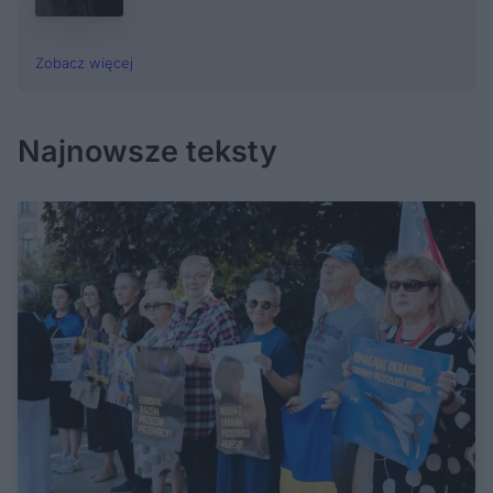
Zobacz więcej
Najnowsze teksty