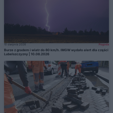
10 sierpnia 2026
Pogoda
Burze z gradem i wiatr do 80 km/h. IMGW wydało alert dla części
Lubelszczyzny | 10.08.2026