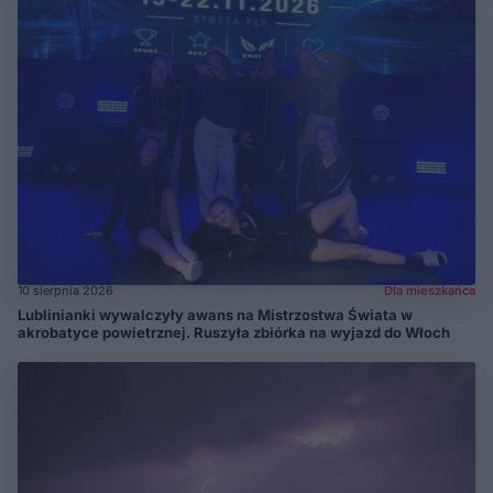
10 sierpnia 2026
Dla mieszkańca
Lublinianki wywalczyły awans na Mistrzostwa Świata w
akrobatyce powietrznej. Ruszyła zbiórka na wyjazd do Włoch