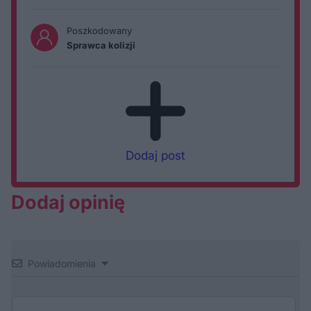
Poszkodowany
Sprawca kolizji
Dodaj post
Dodaj opinię
Powiadomienia