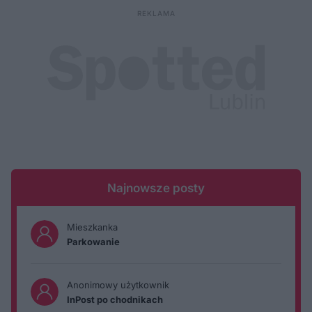
Najnowsze posty
Mieszkanka
Parkowanie
Anonimowy użytkownik
InPost po chodnikach