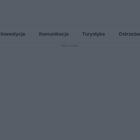
Inwestycje
Komunikacja
Turystyka
Ostrzeże