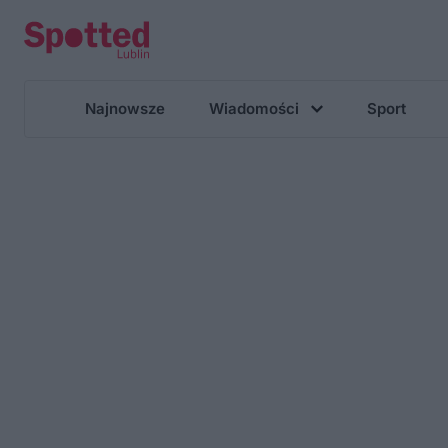
Najnowsze
Wiadomości
Sport