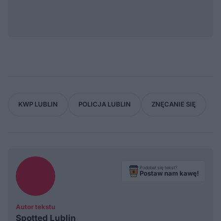
KWP LUBLIN
POLICJA LUBLIN
ZNĘCANIE SIĘ
Podobał się tekst?
Postaw nam kawę!
Autor tekstu
Spotted Lublin