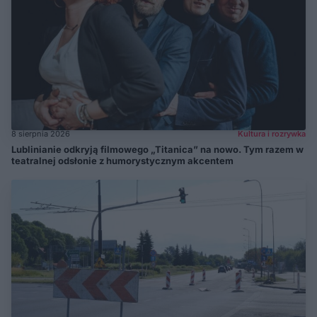
8 sierpnia 2026
Kultura i rozrywka
Lublinianie odkryją filmowego „Titanica” na nowo. Tym razem w
teatralnej odsłonie z humorystycznym akcentem