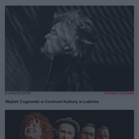
8 sierpnia 2026
Kultura i rozrywka
Wojtek Cugowski w Centrum Kultury w Lublinie