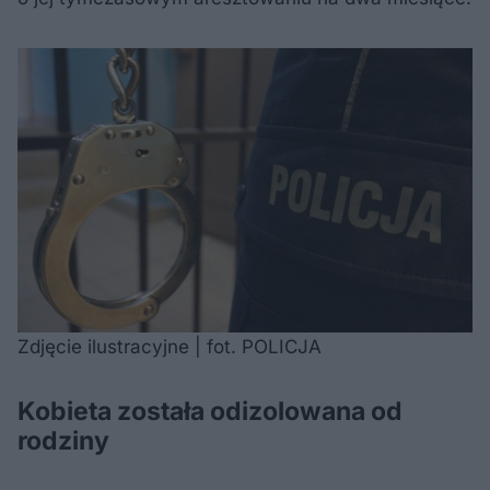
Zdjęcie ilustracyjne | fot. POLICJA
Kobieta została odizolowana od
rodziny