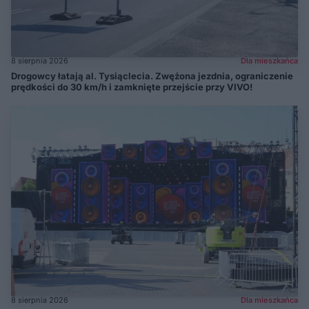
8 sierpnia 2026
Dla mieszkańca
Drogowcy łatają al. Tysiąclecia. Zwężona jezdnia, ograniczenie
prędkości do 30 km/h i zamknięte przejście przy VIVO!
8 sierpnia 2026
Dla mieszkańca