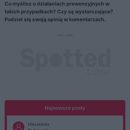
Co myślisz o działaniach prewencyjnych w
takich przypadkach? Czy są wystarczające?
Podziel się swoją opinią w komentarzach.
Najnowsze posty
Mieszkanka