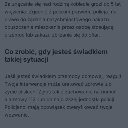
Za znęcanie się nad rodziną kobiecie grozi do 5 lat
więzienia. Zgodnie z polskim prawem, policja ma
prawo do żądania natychmiastowego nakazu
opuszczenia mieszkania przez osobę stosującą
przemoc lub zakazu zbliżania się do ofiar.
Co zrobić, gdy jesteś świadkiem
takiej sytuacji
Jeśli jesteś świadkiem przemocy domowej, reaguj!
Twoja interwencja może uratować zdrowie lub
życie bliskich. Zgłoś takie zachowanie na numer
alarmowy 112, lub do najbliższej jednostki policji.
Policjanci mają obowiązek zweryfikować twoje
wezwanie.