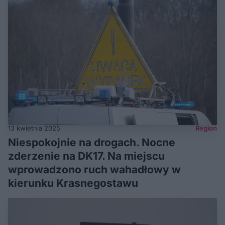
13 kwietnia 2025
Region
Niespokojnie na drogach. Nocne
zderzenie na DK17. Na miejscu
wprowadzono ruch wahadłowy w
kierunku Krasnegostawu