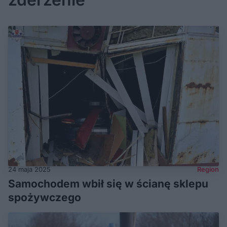
24 maja 2025
Region
Samochodem wbił się w ścianę sklepu
spożywczego