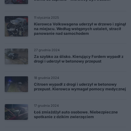
11 stycznia 2025
Kierowca Volkswagena uderzył w drzewo i zginął
na miejscu. Według wstępnych ustaleń, stracił
panowanie nad samochodem
27 grudnia 2024
Za szybko za ślisko. Kierujący Fordem wypadł z
drogi i uderzył w betonowy przepust
18 grudnia 2024
Citroen wypadł z drogi i uderzył w betonowy
przepust. Kierowca wymagał pomocy medycznej
17 grudnia 2024
Łoś zmiażdżył auto osobowe. Niebezpieczne
spotkanie z dzikim zwierzęciem