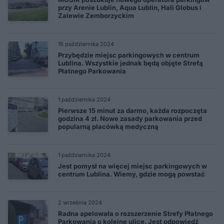
przy Arenie Lublin, Aqua Lublin, Hali Globus i
Zalewie Zemborzyckim
16 października 2024
Przybędzie miejsc parkingowych w centrum
Lublina. Wszystkie jednak będą objęte Strefą
Płatnego Parkowania
1 października 2024
Pierwsze 15 minut za darmo, każda rozpoczęta
godzina 4 zł. Nowe zasady parkowania przed
popularną placówką medyczną
1 października 2024
Jest pomysł na więcej miejsc parkingowych w
centrum Lublina. Wiemy, gdzie mogą powstać
2 września 2024
Radna apelowała o rozszerzenie Strefy Płatnego
Parkowania o kolejne ulice. Jest odpowiedź