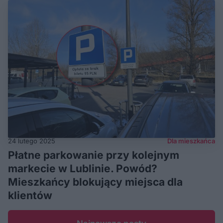
24 lutego 2025
Dla mieszkańca
Płatne parkowanie przy kolejnym
markecie w Lublinie. Powód?
Mieszkańcy blokujący miejsca dla
klientów