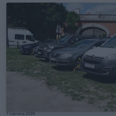
7 czerwca 2026