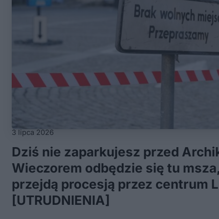
3 lipca 2026
Dziś nie zaparkujesz przed Archi
Wieczorem odbędzie się tu msza, 
przejdą procesją przez centrum L
[UTRUDNIENIA]