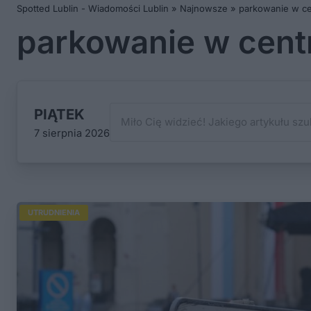
Spotted Lublin - Wiadomości Lublin
»
Najnowsze
»
parkowanie w ce
parkowanie w cent
PIĄTEK
7 sierpnia 2026
UTRUDNIENIA