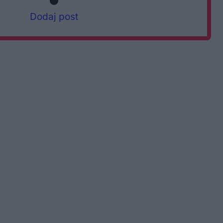
Dodaj post