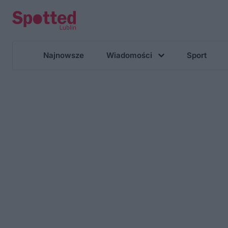
Najnowsze
Wiadomości
Sport