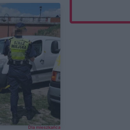
Dla mieszkańca