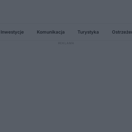
Inwestycje
Komunikacja
Turystyka
Ostrzeże