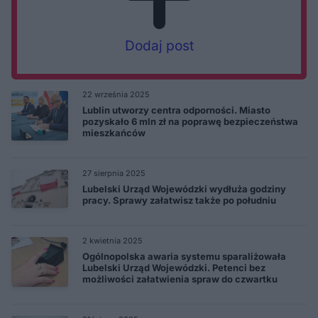
Dodaj post
22 września 2025
Lublin utworzy centra odporności. Miasto
pozyskało 6 mln zł na poprawę bezpieczeństwa
mieszkańców
27 sierpnia 2025
Lubelski Urząd Wojewódzki wydłuża godziny
pracy. Sprawy załatwisz także po południu
2 kwietnia 2025
Ogólnopolska awaria systemu sparaliżowała
Lubelski Urząd Wojewódzki. Petenci bez
możliwości załatwienia spraw do czwartku