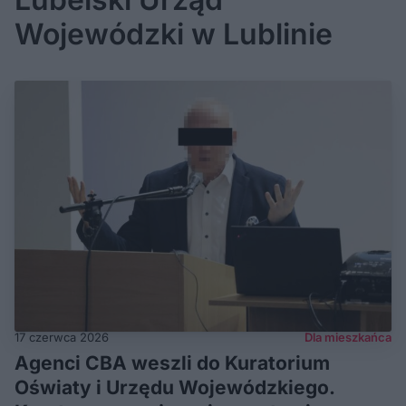
Wojewódzki w Lublinie
17 czerwca 2026
Dla mieszkańca
Agenci CBA weszli do Kuratorium
Oświaty i Urzędu Wojewódzkiego.