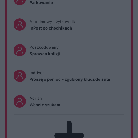
Parkowanie
Anonimowy użytkownik
InPost po chodnikach
Poszkodowany
Sprawca kolizji
mdriver
Proszę o pomoc – zgubiony klucz do auta
Adrian
Wesele szukam