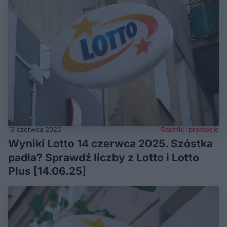
13 czerwca 2025
Gazetki i promocje
Wyniki Lotto 14 czerwca 2025. Szóstka
padła? Sprawdź liczby z Lotto i Lotto
Plus [14.06.25]