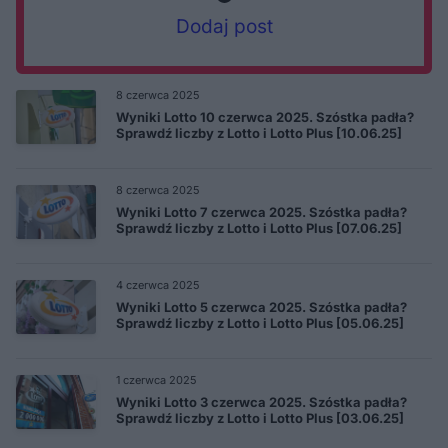
Dodaj post
8 czerwca 2025
Wyniki Lotto 10 czerwca 2025. Szóstka padła?
Sprawdź liczby z Lotto i Lotto Plus [10.06.25]
8 czerwca 2025
Wyniki Lotto 7 czerwca 2025. Szóstka padła?
Sprawdź liczby z Lotto i Lotto Plus [07.06.25]
4 czerwca 2025
Wyniki Lotto 5 czerwca 2025. Szóstka padła?
Sprawdź liczby z Lotto i Lotto Plus [05.06.25]
1 czerwca 2025
Wyniki Lotto 3 czerwca 2025. Szóstka padła?
Sprawdź liczby z Lotto i Lotto Plus [03.06.25]