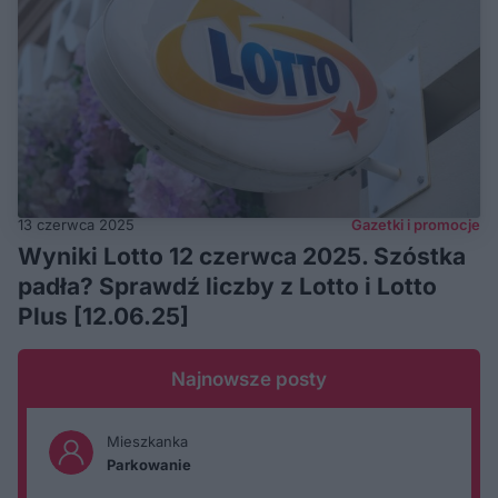
13 czerwca 2025
Gazetki i promocje
Wyniki Lotto 12 czerwca 2025. Szóstka
padła? Sprawdź liczby z Lotto i Lotto
Plus [12.06.25]
Najnowsze posty
Mieszkanka
Parkowanie