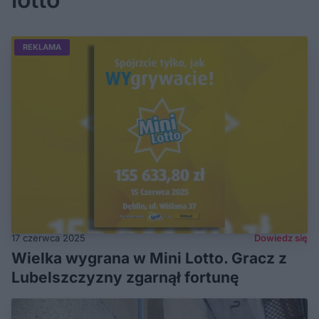
REKLAMA
17 czerwca 2025
Dowiedz się
Wielka wygrana w Mini Lotto. Gracz z
Lubelszczyzny zgarnął fortunę