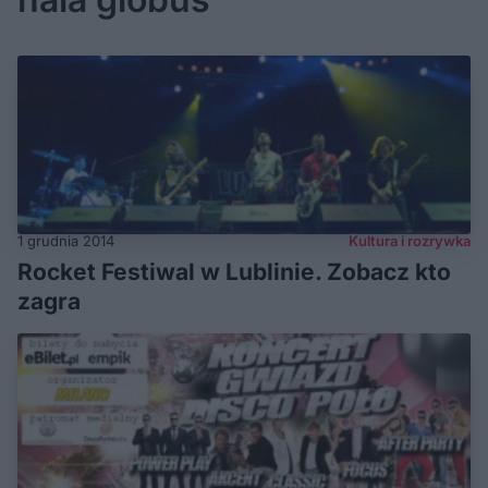
1 grudnia 2014
Kultura i rozrywka
Rocket Festiwal w Lublinie. Zobacz kto
zagra