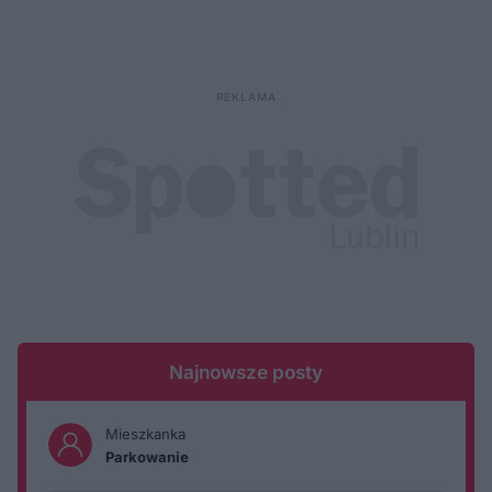
Najnowsze posty
Mieszkanka
Parkowanie