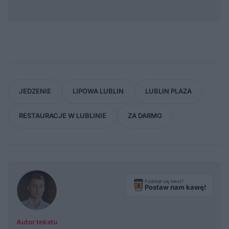
JEDZENIE
LIPOWA LUBLIN
LUBLIN PLAZA
RESTAURACJE W LUBLINIE
ZA DARMO
Podobał się tekst?
Postaw nam kawę!
Autor tekstu