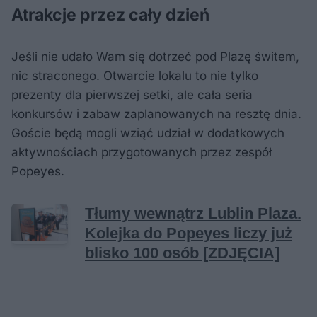
Atrakcje przez cały dzień
Jeśli nie udało Wam się dotrzeć pod Plazę świtem,
nic straconego. Otwarcie lokalu to nie tylko
prezenty dla pierwszej setki, ale cała seria
konkursów i zabaw zaplanowanych na resztę dnia.
Goście będą mogli wziąć udział w dodatkowych
aktywnościach przygotowanych przez zespół
Popeyes.