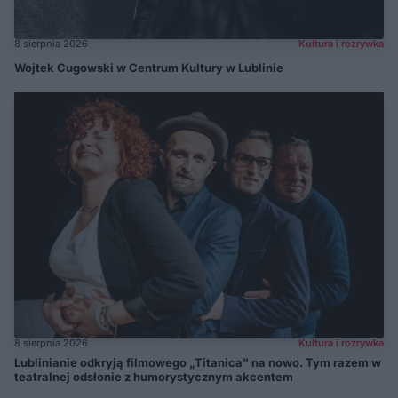
8 sierpnia 2026
Kultura i rozrywka
Wojtek Cugowski w Centrum Kultury w Lublinie
8 sierpnia 2026
Kultura i rozrywka
Lublinianie odkryją filmowego „Titanica” na nowo. Tym razem w
teatralnej odsłonie z humorystycznym akcentem