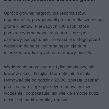
Oprócz głównej nagrody dla rekordzistów,
organizatorzy przygotowali prezenty dla szerszego
grona klientów. Pierwszych 100 osób, które
przekroczy próg nowej restauracji, otrzyma
darmowy poczęstunek. To właśnie dlatego przed
wejściem do galerii od rana gęstnieje tłum
mieszkańców liczących na darmowy posiłek.
Wydarzenie przyciąga nie tylko smakoszy, ale i
łowców okazji. Kolejka, która oficjalnie miała
formować się od godziny 22:00, została „zajęta”
przez najbardziej zagorzałych fanów jeszcze
wcześniej, co pokazuje, jak wielkie emocje budzi
debiut tej marki w stolicy regionu.