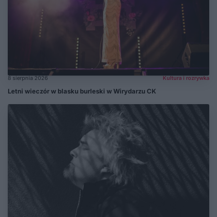
8 sierpnia 2026
Kultura i rozrywka
Letni wieczór w blasku burleski w Wirydarzu CK