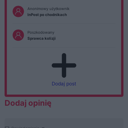
Anonimowy użytkownik
InPost po chodnikach
Poszkodowany
Sprawca kolizji
Dodaj post
Dodaj opinię