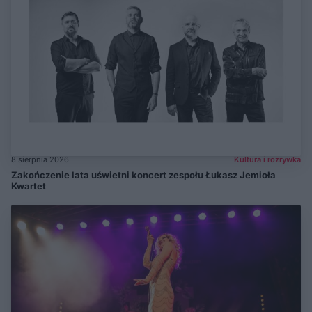
8 sierpnia 2026
Kultura i rozrywka
Zakończenie lata uświetni koncert zespołu Łukasz Jemioła
Kwartet