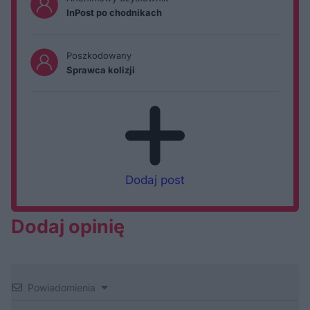
InPost po chodnikach
Poszkodowany
Sprawca kolizji
Dodaj post
Dodaj opinię
Powiadomienia