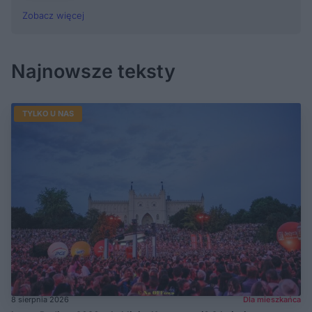
Zobacz więcej
Najnowsze teksty
TYLKO U NAS
8 sierpnia 2026
Dla mieszkańca