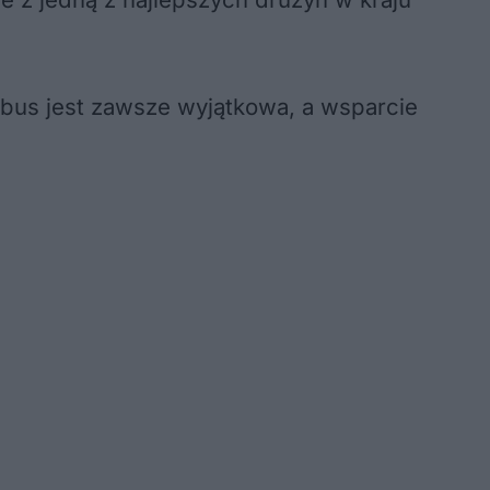
obus jest zawsze wyjątkowa, a wsparcie