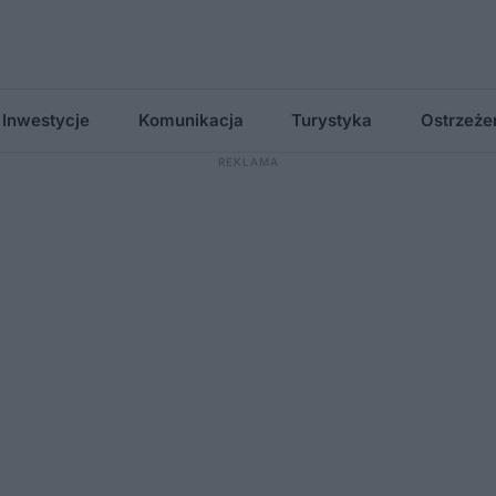
Inwestycje
Komunikacja
Turystyka
Ostrzeże