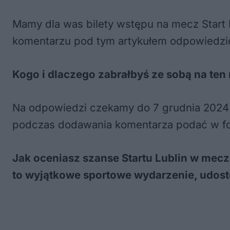
Mamy dla was bilety wstępu na mecz Start 
komentarzu pod tym artykułem odpowiedzie
Kogo i dlaczego zabrałbyś ze sobą na ten
Na odpowiedzi czekamy do 7 grudnia 2024 
podczas dodawania komentarza podać w for
Jak oceniasz szanse Startu Lublin w mecz
to wyjątkowe sportowe wydarzenie, udostę