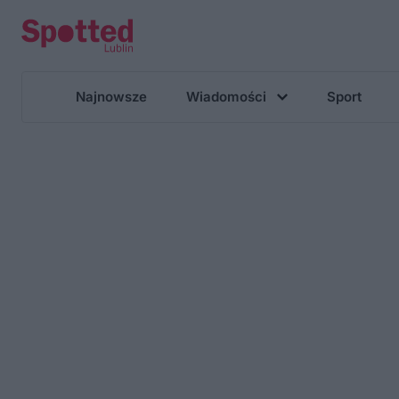
Najnowsze
Wiadomości
Sport