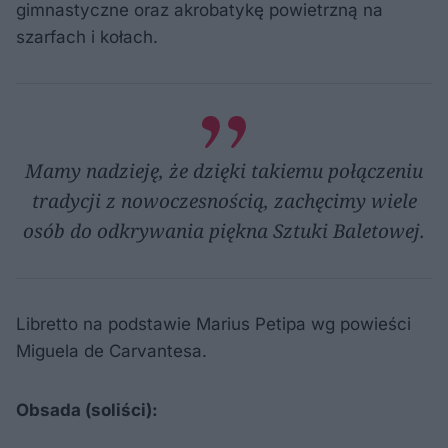
gimnastyczne oraz akrobatykę powietrzną na
szarfach i kołach.
Mamy nadzieję, że dzięki takiemu połączeniu
tradycji z nowoczesnością, zachęcimy wiele
osób do odkrywania piękna Sztuki Baletowej.
Libretto na podstawie Marius Petipa wg powieści
Miguela de Carvantesa.
Obsada (soliści):