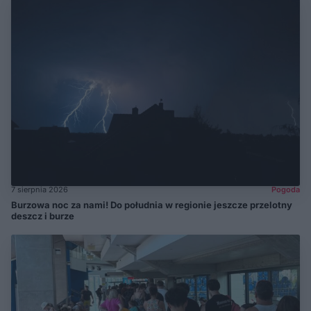
7 sierpnia 2026
Pogoda
Burzowa noc za nami! Do południa w regionie jeszcze przelotny
deszcz i burze