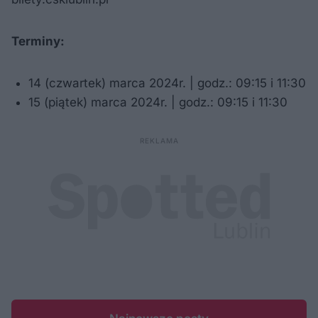
Terminy:
14 (czwartek) marca 2024r. | godz.: 09:15 i 11:30
15 (piątek) marca 2024r. | godz.: 09:15 i 11:30