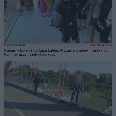
6 sierpnia 2026
Dla mieszkańca
Ogromna kolejka do Aqua Lublin. W czasie upałów mieszkańcy
tłumnie ruszyli szukać ochłody