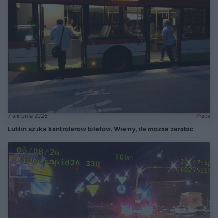
7 sierpnia 2026
Praca
Lublin szuka kontrolerów biletów. Wiemy, ile można zarobić