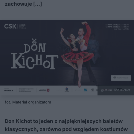
zachowuje […]
grafika Don Kichot
fot. Materiał organizatora
Don Kichot to jeden z najpiękniejszych baletów
klasycznych, zarówno pod względem kostiumów