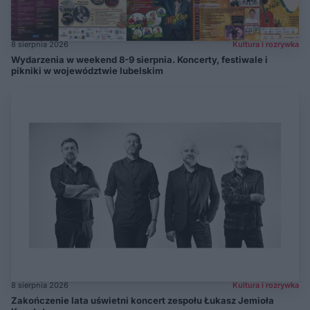
8 sierpnia 2026
Kultura i rozrywka
Wydarzenia w weekend 8-9 sierpnia. Koncerty, festiwale i
pikniki w województwie lubelskim
8 sierpnia 2026
Kultura i rozrywka
Zakończenie lata uświetni koncert zespołu Łukasz Jemioła