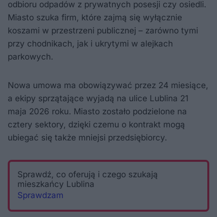
odbioru odpadów z prywatnych posesji czy osiedli.
Miasto szuka firm, które zajmą się wyłącznie
koszami w przestrzeni publicznej – zarówno tymi
przy chodnikach, jak i ukrytymi w alejkach
parkowych.
Nowa umowa ma obowiązywać przez 24 miesiące,
a ekipy sprzątające wyjadą na ulice Lublina 21
maja 2026 roku. Miasto zostało podzielone na
cztery sektory, dzięki czemu o kontrakt mogą
ubiegać się także mniejsi przedsiębiorcy.
Sprawdź, co oferują i czego szukają
mieszkańcy Lublina
Sprawdzam