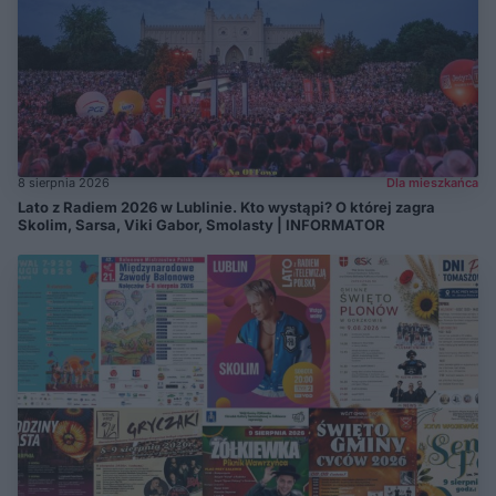
8 sierpnia 2026
Dla mieszkańca
Lato z Radiem 2026 w Lublinie. Kto wystąpi? O której zagra
Skolim, Sarsa, Viki Gabor, Smolasty | INFORMATOR