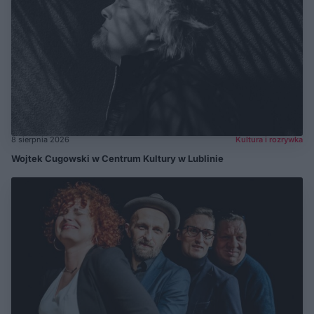
8 sierpnia 2026
Kultura i rozrywka
Wojtek Cugowski w Centrum Kultury w Lublinie