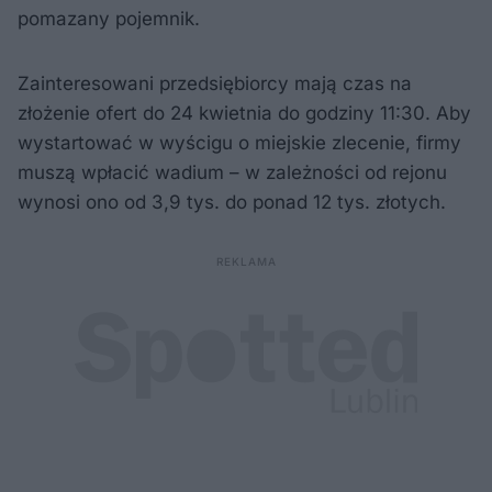
pomazany pojemnik.
Zainteresowani przedsiębiorcy mają czas na
złożenie ofert do 24 kwietnia do godziny 11:30. Aby
wystartować w wyścigu o miejskie zlecenie, firmy
muszą wpłacić wadium – w zależności od rejonu
wynosi ono od 3,9 tys. do ponad 12 tys. złotych.