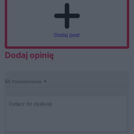
Dodaj post
Dodaj opinię
Powiadomienia