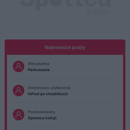
Najnowsze posty
Mieszkanka
Parkowanie
Anonimowy użytkownik
InPost po chodnikach
Poszkodowany
Sprawca kolizji