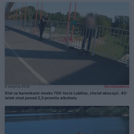
6 sierpnia 2026
Dla mieszkańca
Stał za barierkami mostu 700-lecia Lublina, chciał skoczyć. 42-
latek miał ponad 2,5 promila alkoholu