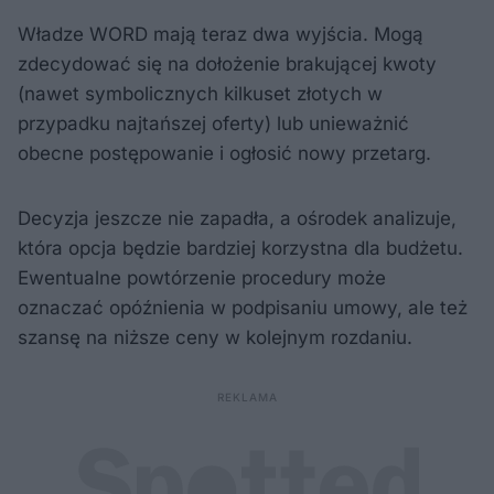
Władze WORD mają teraz dwa wyjścia. Mogą
zdecydować się na dołożenie brakującej kwoty
(nawet symbolicznych kilkuset złotych w
przypadku najtańszej oferty) lub unieważnić
obecne postępowanie i ogłosić nowy przetarg.
Decyzja jeszcze nie zapadła, a ośrodek analizuje,
która opcja będzie bardziej korzystna dla budżetu.
Ewentualne powtórzenie procedury może
oznaczać opóźnienia w podpisaniu umowy, ale też
szansę na niższe ceny w kolejnym rozdaniu.