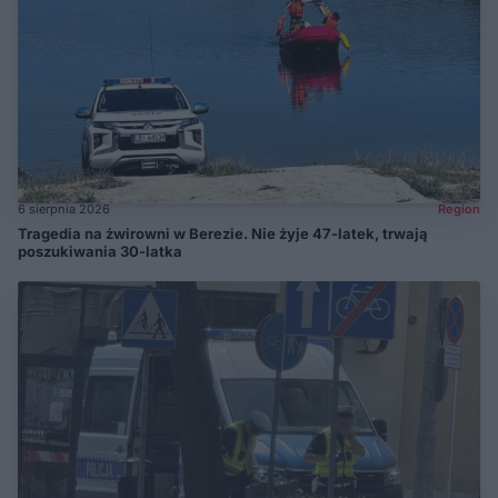
6 sierpnia 2026
Region
Tragedia na żwirowni w Berezie. Nie żyje 47-latek, trwają
poszukiwania 30-latka