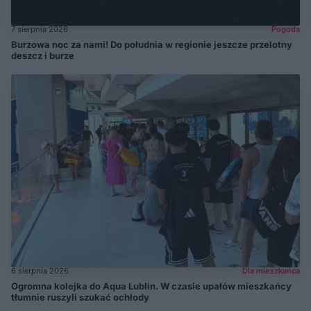
7 sierpnia 2026
Pogoda
Burzowa noc za nami! Do południa w regionie jeszcze przelotny
deszcz i burze
6 sierpnia 2026
Dla mieszkańca
Ogromna kolejka do Aqua Lublin. W czasie upałów mieszkańcy
tłumnie ruszyli szukać ochłody