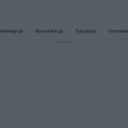
Inwestycje
Komunikacja
Turystyka
Ostrzeże