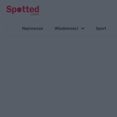
Najnowsze
Wiadomości
Sport