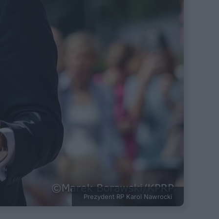
Prezydent RP Karol Nawrocki