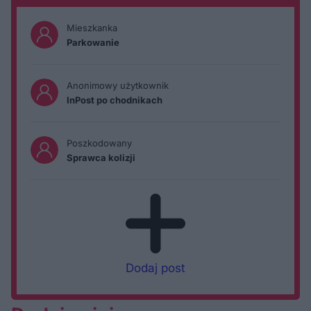
Mieszkanka
Parkowanie
Anonimowy użytkownik
InPost po chodnikach
Poszkodowany
Sprawca kolizji
Dodaj post