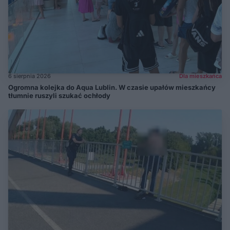
6 sierpnia 2026
Dla mieszkańca
Ogromna kolejka do Aqua Lublin. W czasie upałów mieszkańcy
tłumnie ruszyli szukać ochłody