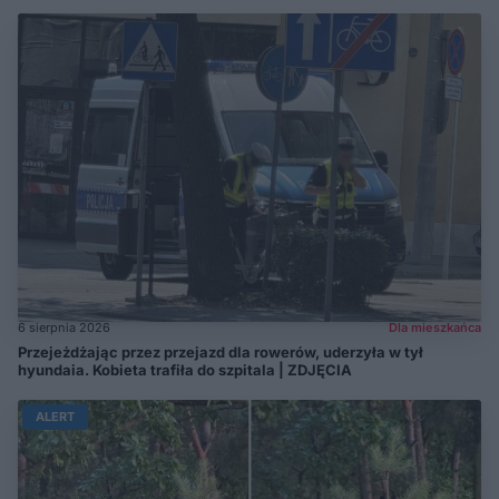
6 sierpnia 2026
Dla mieszkańca
Przejeżdżając przez przejazd dla rowerów, uderzyła w tył
hyundaia. Kobieta trafiła do szpitala | ZDJĘCIA
ALERT