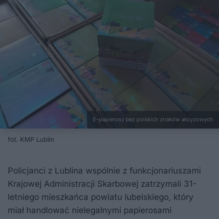
E-papierosy bez polskich znaków akcyzowych
fot. KMP Lublin
Policjanci z Lublina wspólnie z funkcjonariuszami
Krajowej Administracji Skarbowej zatrzymali 31-
letniego mieszkańca powiatu lubelskiego, który
miał handlować nielegalnymi papierosami