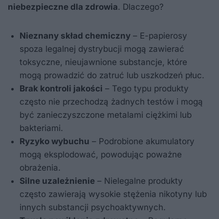
niebezpieczne dla zdrowia
. Dlaczego?
Nieznany skład chemiczny
– E-papierosy
spoza legalnej dystrybucji mogą zawierać
toksyczne, nieujawnione substancje, które
mogą prowadzić do zatruć lub uszkodzeń płuc.
Brak kontroli jakości
– Tego typu produkty
często nie przechodzą żadnych testów i mogą
być zanieczyszczone metalami ciężkimi lub
bakteriami.
Ryzyko wybuchu
– Podrobione akumulatory
mogą eksplodować, powodując poważne
obrażenia.
Silne uzależnienie
– Nielegalne produkty
często zawierają wysokie stężenia nikotyny lub
innych substancji psychoaktywnych.