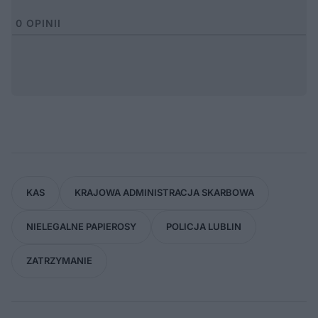
0
OPINII
KAS
KRAJOWA ADMINISTRACJA SKARBOWA
NIELEGALNE PAPIEROSY
POLICJA LUBLIN
ZATRZYMANIE