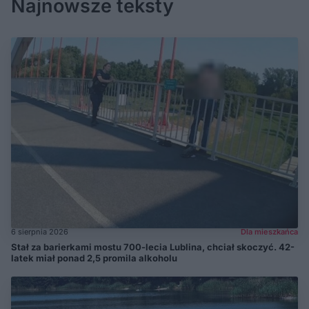
Najnowsze teksty
6 sierpnia 2026
Dla mieszkańca
Stał za barierkami mostu 700-lecia Lublina, chciał skoczyć. 42-
latek miał ponad 2,5 promila alkoholu