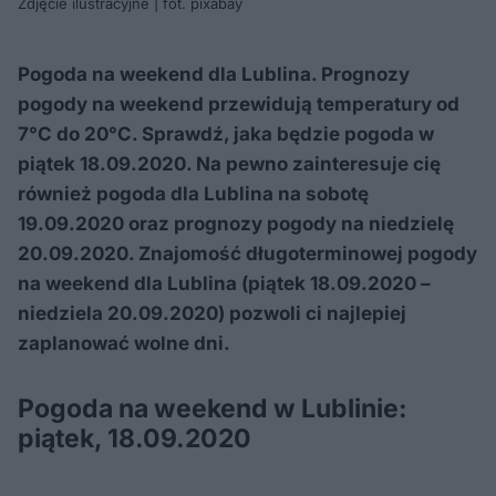
Zdjęcie ilustracyjne | fot. pixabay
Pogoda na weekend dla Lublina. Prognozy
pogody na weekend przewidują temperatury od
7°C do 20°C. Sprawdź, jaka będzie pogoda w
piątek 18.09.2020. Na pewno zainteresuje cię
również pogoda dla Lublina na sobotę
19.09.2020 oraz prognozy pogody na niedzielę
20.09.2020. Znajomość długoterminowej pogody
na weekend dla Lublina (piątek 18.09.2020 –
niedziela 20.09.2020) pozwoli ci najlepiej
zaplanować wolne dni.
Pogoda na weekend w Lublinie:
piątek, 18.09.2020