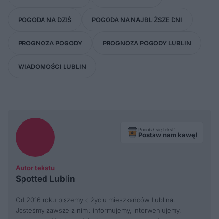
POGODA NA DZIŚ
POGODA NA NAJBLIŻSZE DNI
PROGNOZA POGODY
PROGNOZA POGODY LUBLIN
WIADOMOŚCI LUBLIN
Podobał się tekst?
Postaw nam kawę!
Autor tekstu
Spotted Lublin
Od 2016 roku piszemy o życiu mieszkańców Lublina.
Jesteśmy zawsze z nimi: informujemy, interweniujemy,