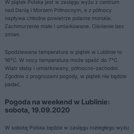
W piątek Polska jest w zasięgu wyżu z centrum
nad Danią i Morzem Północnym, a z północy
napływa chłodne powietrze polarne morskie.
Zachmurzenie małe i umiarkowane. Ciśnienie bez
zmian.
Spodziewana temperatura w piątek w Lublinie to
16°C. W nocy temperatura może spaść do 7°C.
Wiatr słaby i umiarkowany, północno-zachodni.
Zgodnie z prognozami pogody, w piątek nie będzie
padać.
Pogoda na weekend w Lublinie:
sobota, 19.09.2020
W sobotę Polska będzie w zasięgu rozległego wyżu