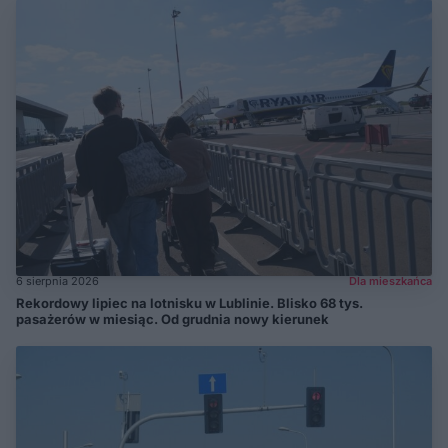
6 sierpnia 2026
Dla mieszkańca
Rekordowy lipiec na lotnisku w Lublinie. Blisko 68 tys.
pasażerów w miesiąc. Od grudnia nowy kierunek