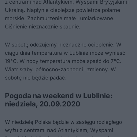
z centrami nad Atlantykiem, Wyspami Brytyjskimi i
Ukrainą. Napłynie cieplejsze powietrze polarne
morskie. Zachmurzenie małe i umiarkowane.
Ciśnienie nieznacznie spadnie.
W sobotę odczujemy nieznaczne ocieplenie. W
ciągu dnia temperatura w Lublinie może wynieść
19°C. W nocy temperatura może spaść do 7°C.
Wiatr słaby, północno-zachodni i zmienny. W
sobotę nie będzie padać.
Pogoda na weekend w Lublinie:
niedziela, 20.09.2020
W niedzielę Polska będzie w zasięgu rozległego
wyżu z centrami nad Atlantykiem, Wyspami