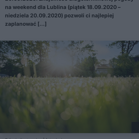
na weekend dla Lublina (piątek 18.09.2020 –
niedziela 20.09.2020) pozwoli ci najlepiej
zaplanować […]