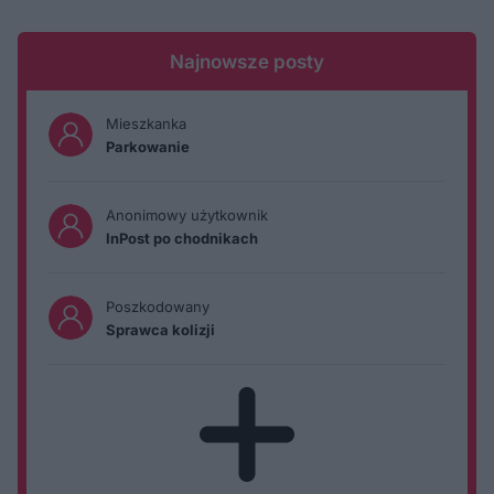
Najnowsze posty
Mieszkanka
Parkowanie
Anonimowy użytkownik
InPost po chodnikach
Poszkodowany
Sprawca kolizji