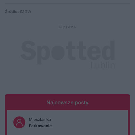
Źródło:
IMGW
Najnowsze posty
Mieszkanka
Parkowanie