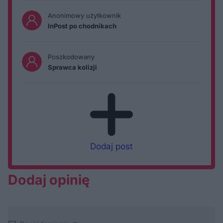
Anonimowy użytkownik
InPost po chodnikach
Poszkodowany
Sprawca kolizji
Dodaj post
Dodaj opinię