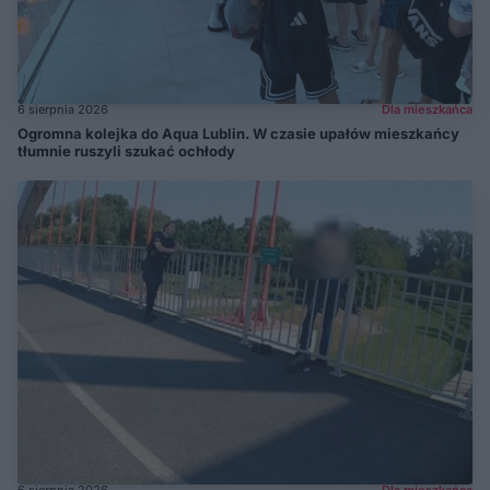
6 sierpnia 2026
Dla mieszkańca
Ogromna kolejka do Aqua Lublin. W czasie upałów mieszkańcy
tłumnie ruszyli szukać ochłody
6 sierpnia 2026
Dla mieszkańca