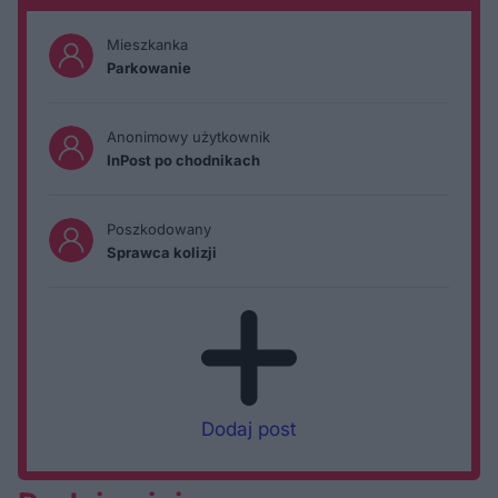
Mieszkanka
Parkowanie
Anonimowy użytkownik
InPost po chodnikach
Poszkodowany
Sprawca kolizji
Dodaj post