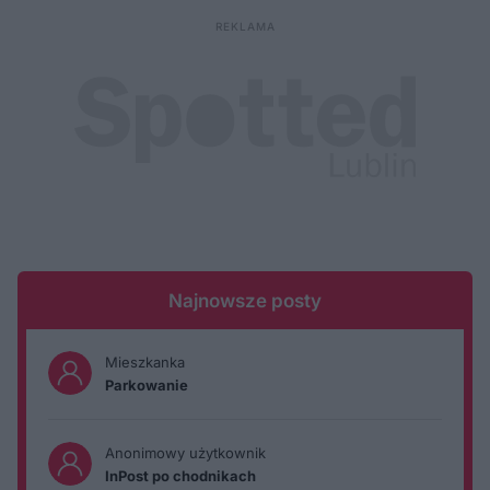
Najnowsze posty
Mieszkanka
Parkowanie
Anonimowy użytkownik
InPost po chodnikach