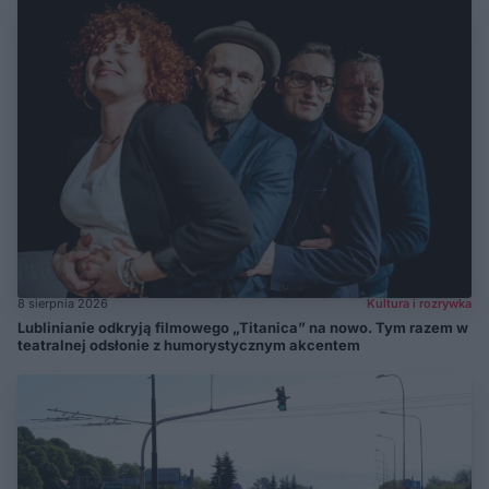
8 sierpnia 2026
Kultura i rozrywka
Lublinianie odkryją filmowego „Titanica” na nowo. Tym razem w
teatralnej odsłonie z humorystycznym akcentem