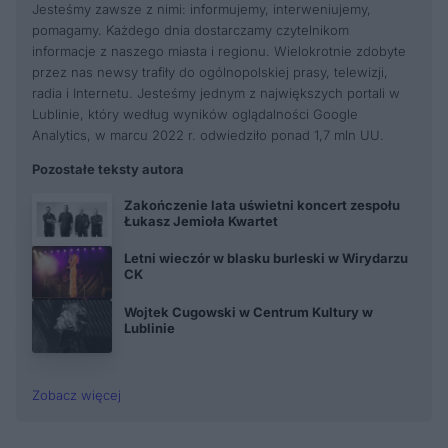
Jesteśmy zawsze z nimi: informujemy, interweniujemy,
pomagamy. Każdego dnia dostarczamy czytelnikom
informacje z naszego miasta i regionu. Wielokrotnie zdobyte
przez nas newsy trafiły do ogólnopolskiej prasy, telewizji,
radia i Internetu. Jesteśmy jednym z największych portali w
Lublinie, który według wyników oglądalności Google
Analytics, w marcu 2022 r. odwiedziło ponad 1,7 mln UU.
Pozostałe teksty autora
Zakończenie lata uświetni koncert zespołu
Łukasz Jemioła Kwartet
Letni wieczór w blasku burleski w Wirydarzu
CK
Wojtek Cugowski w Centrum Kultury w
Lublinie
Zobacz więcej