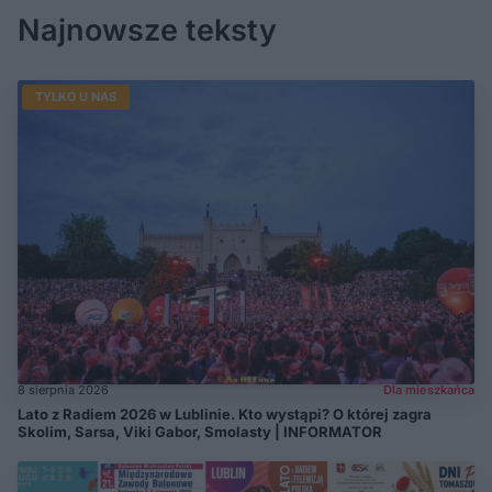
Najnowsze teksty
TYLKO U NAS
8 sierpnia 2026
Dla mieszkańca
Lato z Radiem 2026 w Lublinie. Kto wystąpi? O której zagra
Skolim, Sarsa, Viki Gabor, Smolasty | INFORMATOR