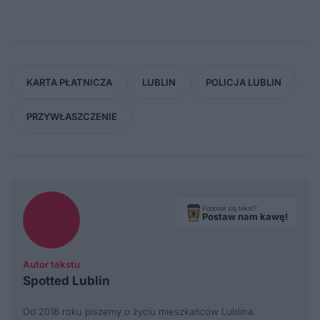
KARTA PŁATNICZA
LUBLIN
POLICJA LUBLIN
PRZYWŁASZCZENIE
Podobał się tekst?
Postaw nam kawę!
Autor tekstu
Spotted Lublin
Od 2016 roku piszemy o życiu mieszkańców Lublina.