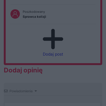
Poszkodowany
Sprawca kolizji
Dodaj post
Dodaj opinię
Powiadomienia