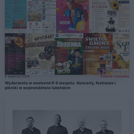
8 sierpnia 2026
Kultura i rozrywka
Wydarzenia w weekend 8-9 sierpnia. Koncerty, festiwale i
pikniki w województwie lubelskim