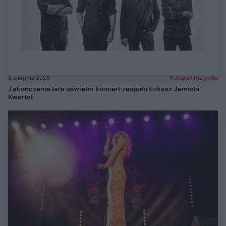
8 sierpnia 2026
Kultura i rozrywka
Zakończenie lata uświetni koncert zespołu Łukasz Jemioła
Kwartet