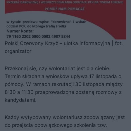
Polski Czerwony Krzyż – ulotka informacyjna | fot.
organizator
Przekonaj się, czy wolontariat jest dla ciebie.
Termin składania wniosków upływa 17 listopada o
północy. W ramach rekrutacji 30 listopada między
8:30 a 11:30 przeprowadzone zostaną rozmowy z
kandydatami.
Każdy wytypowany wolontariusz zobowiązany jest
do przejścia obowiązkowego szkolenia tzw.