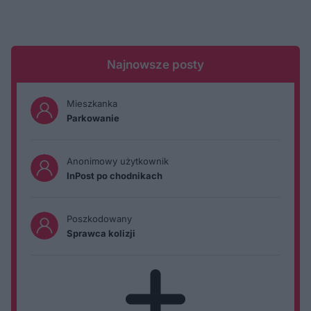
Najnowsze posty
Mieszkanka
Parkowanie
Anonimowy użytkownik
InPost po chodnikach
Poszkodowany
Sprawca kolizji