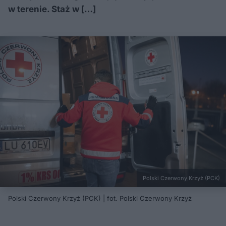
w terenie. Staż w […]
Polski Czerwony Krzyż (PCK)
Polski Czerwony Krzyż (PCK) | fot. Polski Czerwony Krzyż