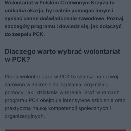
Wolontariat w Polskim Czerwonym Krzyżu to
unikalna okazja, by realnie pomagać innym i
zyskać cenne doświadczenie zawodowe. Poznaj
szczegóły programu i dowiedz się, jak dołączyć
do zespołu PCK.
Dlaczego warto wybrać wolontariat
w PCK?
Praca wolontariusza w PCK to szansa na rozwój
zarówno w zakresie zarządzania, organizacji
pomocy, jak i działania w terenie. Staż w ramach
programu PCK obejmuje intensywne szkolenie oraz
praktyczną naukę kompetencji społecznych i
organizacyjnych.