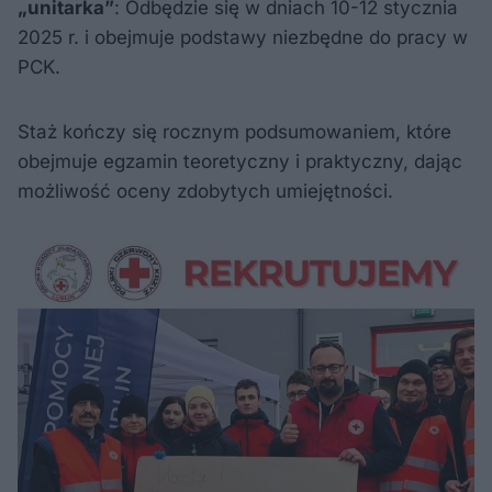
„unitarka”
: Odbędzie się w dniach 10-12 stycznia
2025 r. i obejmuje podstawy niezbędne do pracy w
PCK.
Staż kończy się rocznym podsumowaniem, które
obejmuje egzamin teoretyczny i praktyczny, dając
możliwość oceny zdobytych umiejętności.