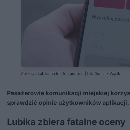
Aplikacja Lubika na telefon android | fot. Dominik Wąsik
Pasażerowie komunikacji miejskiej korzyst
sprawdzić opinie użytkowników aplikacji. 
Lubika zbiera fatalne oceny