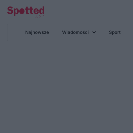
Najnowsze
Wiadomości
Sport