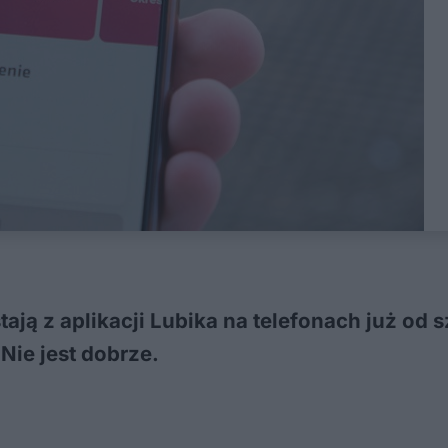
ają z aplikacji Lubika na telefonach już od 
Nie jest dobrze.