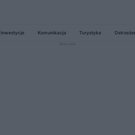
Inwestycje
Komunikacja
Turystyka
Ostrzeże